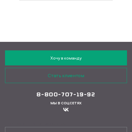
Хочу в команду
Стать клиентом
8-800-707-19-92
МЫ В СОЦСЕТЯХ
Подписаться на вакансии