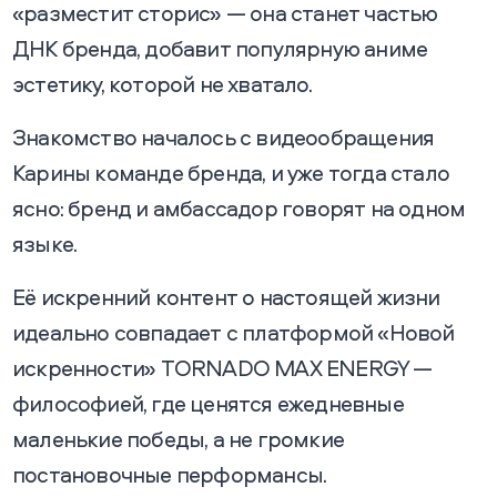
«разместит сторис» — она станет частью
ДНК бренда, добавит популярную аниме
эстетику, которой не хватало.
Знакомство началось с видеообращения
Карины команде бренда, и уже тогда стало
ясно: бренд и амбассадор говорят на одном
языке.
Её искренний контент о настоящей жизни
идеально совпадает с платформой «Новой
искренности» TORNADO MAX ENERGY —
философией, где ценятся ежедневные
маленькие победы, а не громкие
постановочные перформансы.