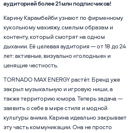
аудиторией более 21 млн подписчиков!
Карину Карамбейби узнают по фирменному
кукольному макияжу, смелым образам и
контенту, который смотрят на одном
дыхании. Её целевая аудитория — от 18 до 24
лет: активные, визуально «голодные» и
ценящие честность.
TORNADO MAX ENERGY растёт. Бренд уже
закрыл музыкальную и игровую ниши, а
также территорию юмора. Теперь задача —
заявить о себе в мире стиля и модной
культуры аниме. Карина идеально закрывает
эту часть коммуникации. Она не просто