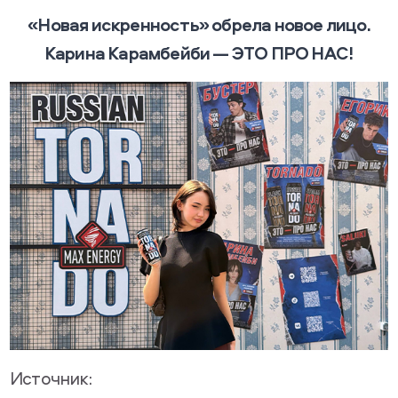
«Новая искренность» обрела новое лицо.
Карина Карамбейби — ЭТО ПРО НАС!
Источник: