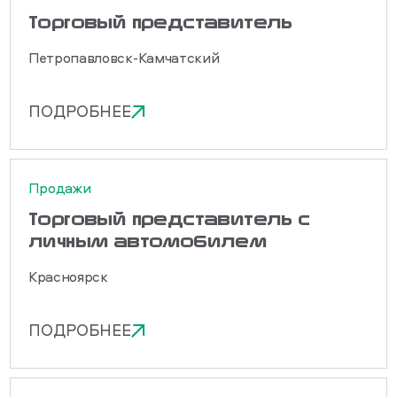
Торговый представитель
Петропавловск-Камчатский
ПОДРОБНЕЕ
Продажи
Торговый представитель с
личным автомобилем
Красноярск
ПОДРОБНЕЕ