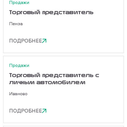
Продажи
Торговый представитель
Пенза
ПОДРОБНЕЕ
Продажи
Торговый представитель с
личным автомобилем
Иваново
ПОДРОБНЕЕ