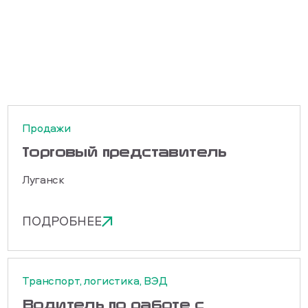
Продажи
Торговый представитель
Луганск
ПОДРОБНЕЕ
Транспорт, логистика, ВЭД
Водитель по работе с