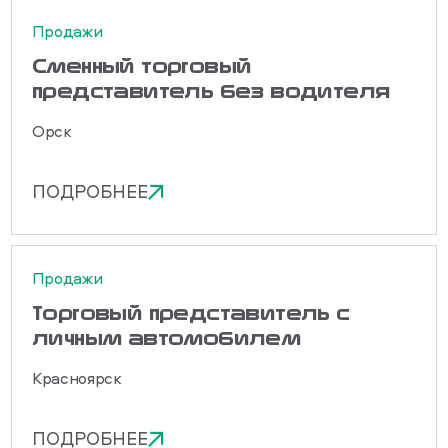
Продажи
Сменный торговый
представитель без водителя
Орск
ПОДРОБНЕЕ
Продажи
Торговый представитель с
личным автомобилем
Красноярск
ПОДРОБНЕЕ