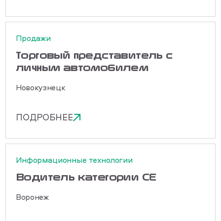
Продажи
Торговый представитель с
личным автомобилем
Новокузнецк
ПОДРОБНЕЕ
Информационные технологии
Водитель категории СЕ
Воронеж