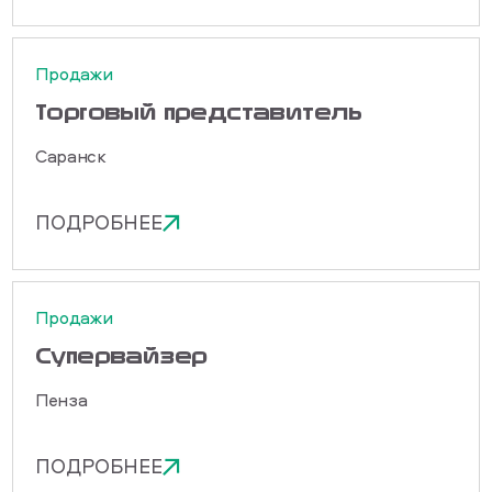
Продажи
Торговый представитель
Саранск
ПОДРОБНЕЕ
Продажи
Cупервайзер
Пенза
ПОДРОБНЕЕ