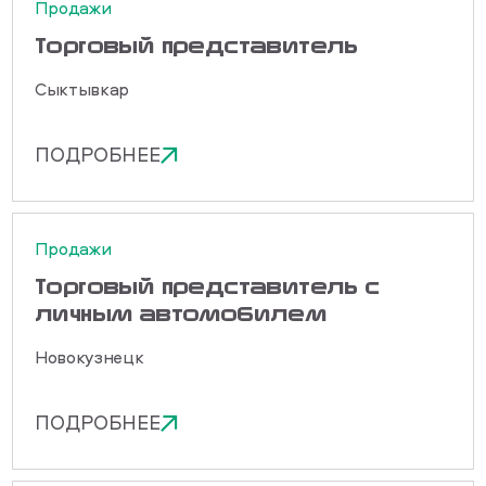
Продажи
Торговый представитель
Сыктывкар
ПОДРОБНЕЕ
Продажи
Торговый представитель с
личным автомобилем
Новокузнецк
ПОДРОБНЕЕ