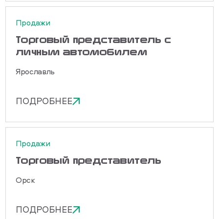
Продажи
Торговый представитель с
личным автомобилем
Ярославль
ПОДРОБНЕЕ
Продажи
Торговый представитель
Орск
ПОДРОБНЕЕ