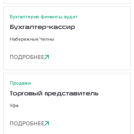
Бухгалтерия, финансы, аудит
Бухгалтер-кассир
Набережные Челны
ПОДРОБНЕЕ
Продажи
Торговый представитель
Уфа
ПОДРОБНЕЕ