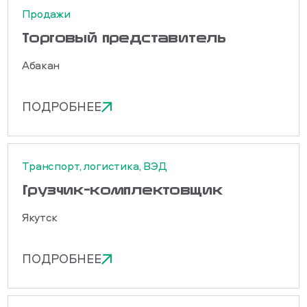
Продажи
Торговый представитель
Абакан
ПОДРОБНЕЕ
Транспорт, логистика, ВЭД
Грузчик-комплектовщик
Якутск
ПОДРОБНЕЕ