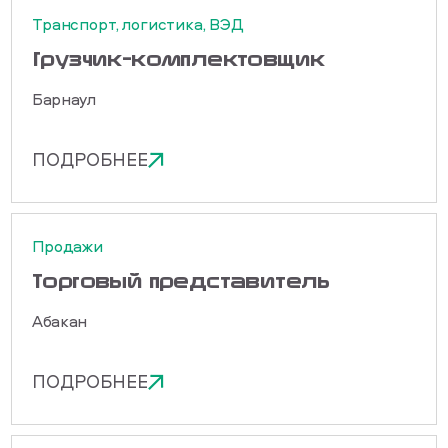
Транспорт, логистика, ВЭД
Грузчик-комплектовщик
Барнаул
ПОДРОБНЕЕ
Продажи
Торговый представитель
Абакан
ПОДРОБНЕЕ