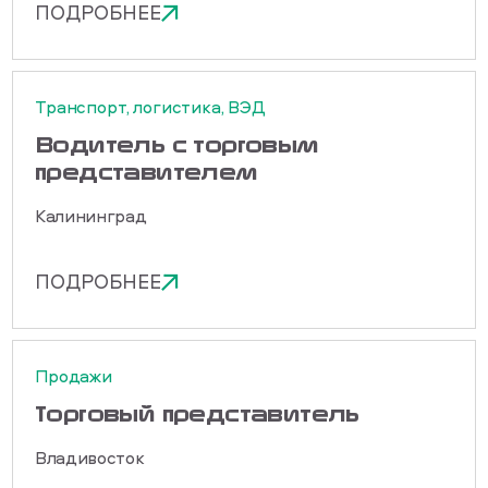
ПОДРОБНЕЕ
Транспорт, логистика, ВЭД
Водитель с торговым
представителем
Калининград
ПОДРОБНЕЕ
Продажи
Торговый представитель
Владивосток