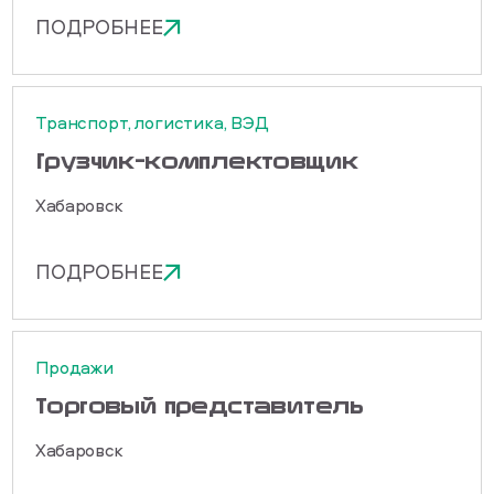
ПОДРОБНЕЕ
Транспорт, логистика, ВЭД
Грузчик-комплектовщик
Хабаровск
ПОДРОБНЕЕ
Продажи
Торговый представитель
Хабаровск