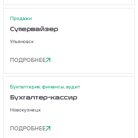
Продажи
Cупервайзер
Ульяновск
ПОДРОБНЕЕ
Бухгалтерия, финансы, аудит
Бухгалтер-кассир
Новокузнецк
ПОДРОБНЕЕ