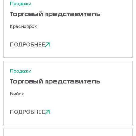
Продажи
Торговый представитель
Красноярск
ПОДРОБНЕЕ
Продажи
Торговый представитель
Бийск
ПОДРОБНЕЕ