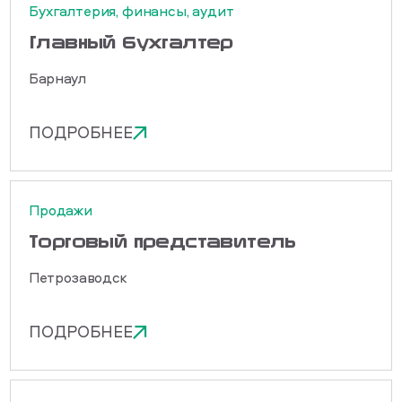
Бухгалтерия, финансы, аудит
Главный бухгалтер
Барнаул
ПОДРОБНЕЕ
Продажи
Торговый представитель
Петрозаводск
ПОДРОБНЕЕ