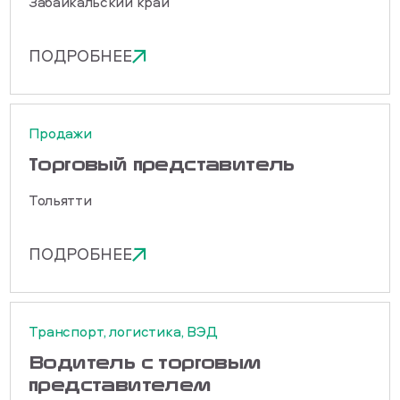
Забайкальский край
ПОДРОБНЕЕ
Продажи
Торговый представитель
Тольятти
ПОДРОБНЕЕ
Транспорт, логистика, ВЭД
Водитель с торговым
представителем