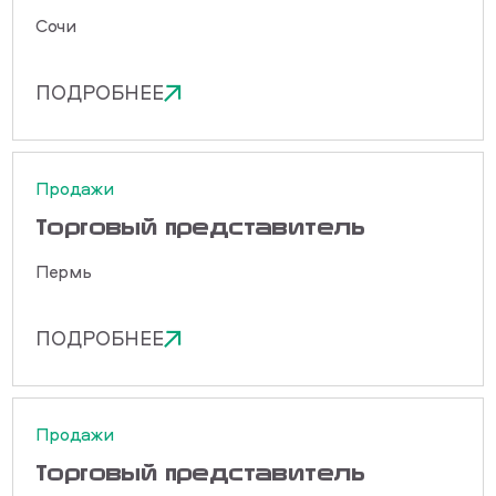
Сочи
ПОДРОБНЕЕ
Продажи
Торговый представитель
Пермь
ПОДРОБНЕЕ
Продажи
Торговый представитель