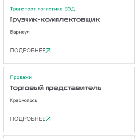
Транспорт, логистика, ВЭД
Грузчик-комплектовщик
Барнаул
ПОДРОБНЕЕ
Продажи
Торговый представитель
Красноярск
ПОДРОБНЕЕ