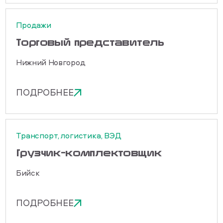
Продажи
Торговый представитель
Нижний Новгород
ПОДРОБНЕЕ
Транспорт, логистика, ВЭД
Грузчик-комплектовщик
Бийск
ПОДРОБНЕЕ