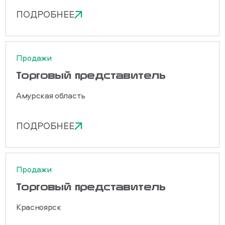
ПОДРОБНЕЕ
Продажи
Торговый представитель
Амурская область
ПОДРОБНЕЕ
Продажи
Торговый представитель
Красноярск