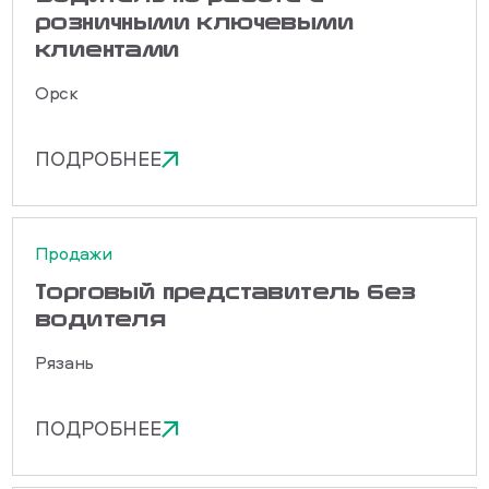
розничными ключевыми
клиентами
Орск
ПОДРОБНЕЕ
Продажи
Торговый представитель без
водителя
Рязань
ПОДРОБНЕЕ