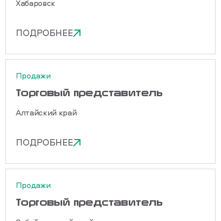
Хабаровск
ПОДРОБНЕЕ
Продажи
Торговый представитель
Алтайский край
ПОДРОБНЕЕ
Продажи
Торговый представитель