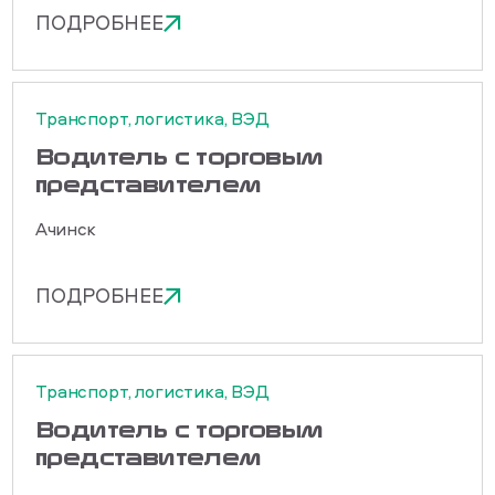
ПОДРОБНЕЕ
Транспорт, логистика, ВЭД
Водитель с торговым
представителем
Ачинск
ПОДРОБНЕЕ
Транспорт, логистика, ВЭД
Водитель с торговым
представителем