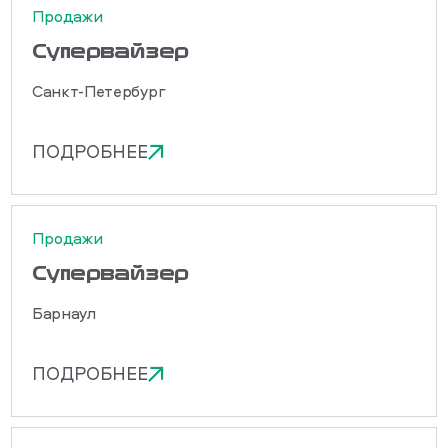
Продажи
Cупервайзер
Санкт-Петербург
ПОДРОБНЕЕ
Продажи
Cупервайзер
Барнаул
ПОДРОБНЕЕ