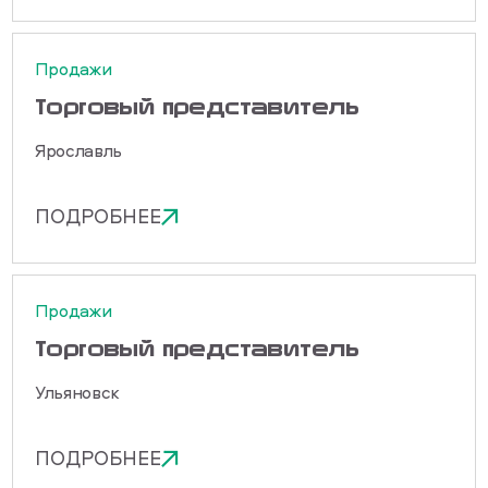
Продажи
Торговый представитель
Ярославль
ПОДРОБНЕЕ
Продажи
Торговый представитель
Ульяновск
ПОДРОБНЕЕ