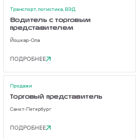
Транспорт, логистика, ВЭД
Водитель с торговым
представителем
Йошкар-Ола
ПОДРОБНЕЕ
Продажи
Торговый представитель
Санкт-Петербург
ПОДРОБНЕЕ