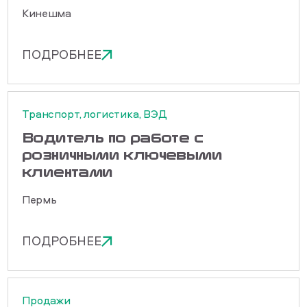
Кинешма
ПОДРОБНЕЕ
Транспорт, логистика, ВЭД
Водитель по работе с
розничными ключевыми
клиентами
Пермь
ПОДРОБНЕЕ
Продажи