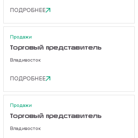
ПОДРОБНЕЕ
Продажи
Торговый представитель
Владивосток
ПОДРОБНЕЕ
Продажи
Торговый представитель
Владивосток