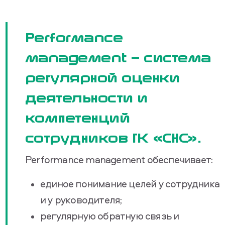
Performance
management — система
регулярной оценки
деятельности и
компетенций
сотрудников ГК «СНС».
Performance management обеспечивает:
единое понимание целей у сотрудника
и у руководителя;
регулярную обратную связь и