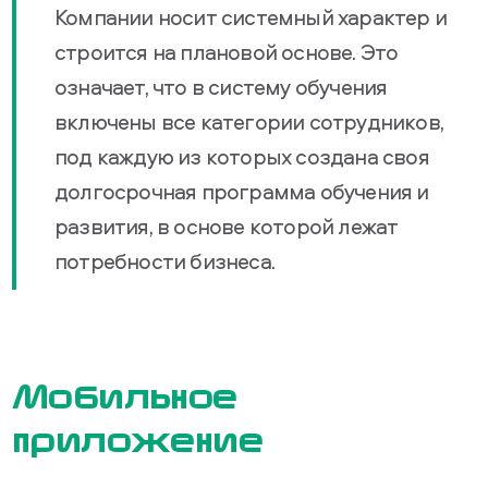
Компании носит системный характер и
строится на плановой основе. Это
означает, что в систему обучения
включены все категории сотрудников,
под каждую из которых создана своя
долгосрочная программа обучения и
развития, в основе которой лежат
потребности бизнеса.
Мобильное
приложение