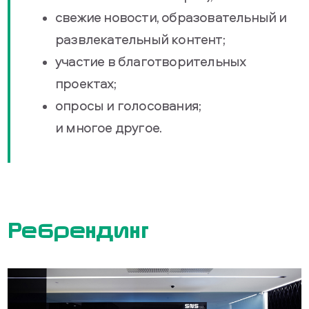
свежие новости, образовательный и
развлекательный контент;
участие в благотворительных
проектах;
опросы и голосования;
и многое другое.
Ребрендинг