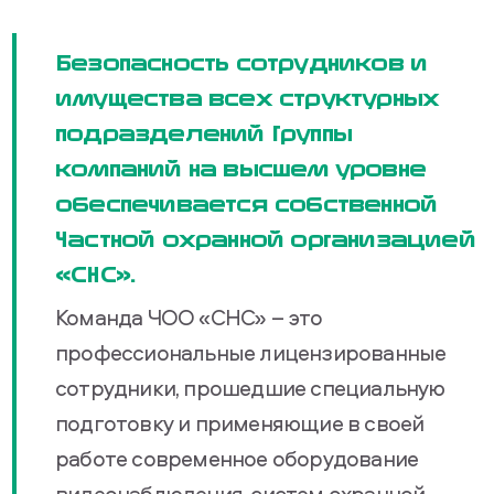
Безопасность сотрудников и
имущества всех структурных
подразделений Группы
компаний на высшем уровне
обеспечивается собственной
Частной охранной организацией
«СНС».
Команда ЧОО «СНС» – это
профессиональные лицензированные
сотрудники, прошедшие специальную
подготовку и применяющие в своей
работе современное оборудование
видеонаблюдения, систем охранной