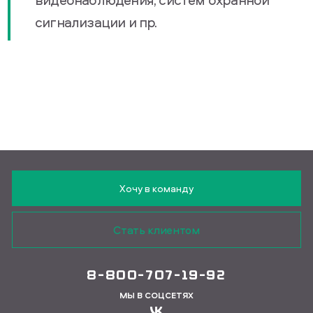
сигнализации и пр.
Хочу в команду
Стать клиентом
8-800-707-19-92
МЫ В СОЦСЕТЯХ