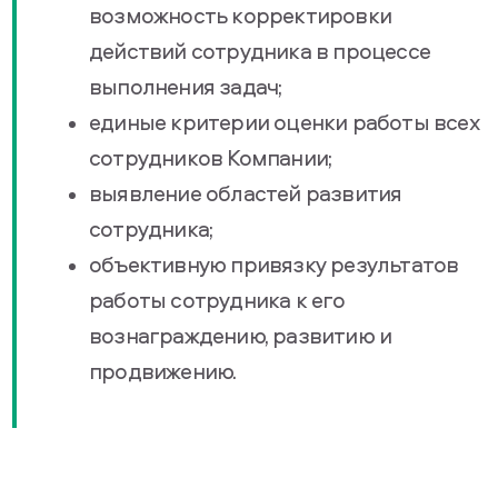
возможность корректировки
действий сотрудника в процессе
выполнения задач;
единые критерии оценки работы всех
сотрудников Компании;
выявление областей развития
сотрудника;
объективную привязку результатов
работы сотрудника к его
вознаграждению, развитию и
продвижению.