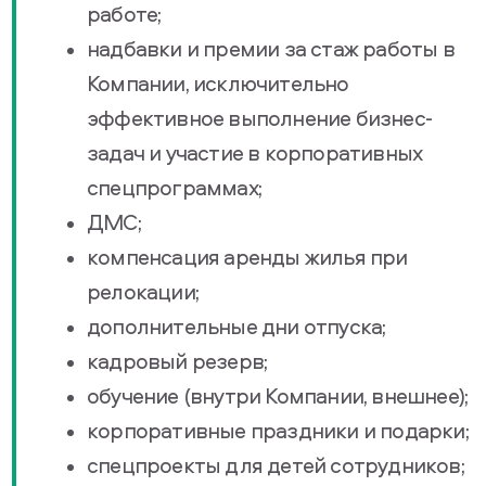
работе;
надбавки и премии за стаж работы в
Компании, исключительно
эффективное выполнение бизнес-
задач и участие в корпоративных
спецпрограммах;
ДМС;
компенсация аренды жилья при
релокации;
дополнительные дни отпуска;
кадровый резерв;
обучение (внутри Компании, внешнее);
корпоративные праздники и подарки;
спецпроекты для детей сотрудников;