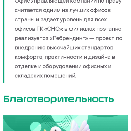
Офис Управляющей компании по праву
считается одним из лучших офисов
страны и задает уровень для всех
офисов ГК «СНС»: в филиалах поэтапно
реализуется «Ребрендинг» — проект по
внедрению высочайших стандартов
комфорта, практичности и дизайна в
отделке и оборудовании офисных и
складских помещений.
Благотворительность