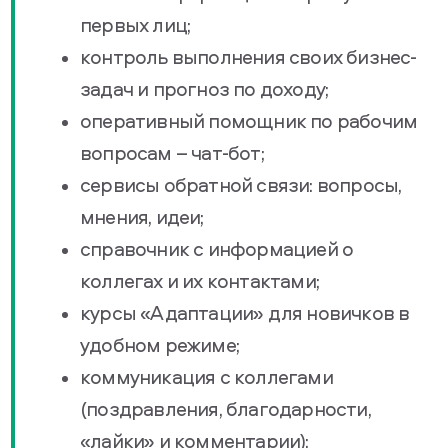
первых лиц;
контроль выполнения своих бизнес-
задач и прогноз по доходу;
оперативный помощник по рабочим
вопросам – чат-бот;
сервисы обратной связи: вопросы,
мнения, идеи;
справочник с информацией о
коллегах и их контактами;
курсы «Адаптации» для новичков в
удобном режиме;
коммуникация с коллегами
(поздравления, благодарности,
«лайки» и комментарии);