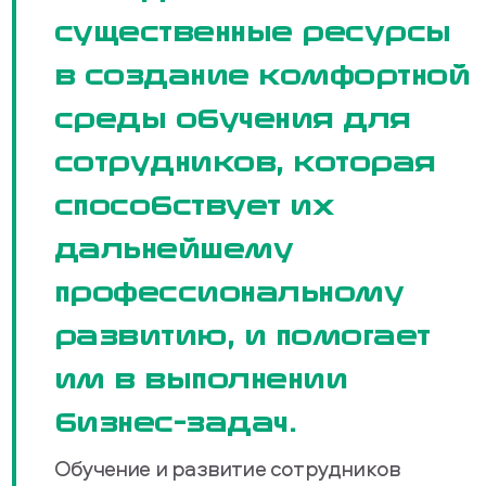
существенные ресурсы
в создание комфортной
среды обучения для
сотрудников, которая
способствует их
дальнейшему
профессиональному
развитию, и помогает
им в выполнении
бизнес-задач.
Обучение и развитие сотрудников