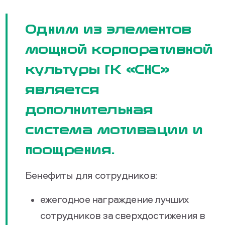
Одним из элементов
мощной корпоративной
культуры ГК «СНС»
является
дополнительная
система мотивации и
поощрения.
Бенефиты для сотрудников:
ежегодное награждение лучших
сотрудников за сверхдостижения в