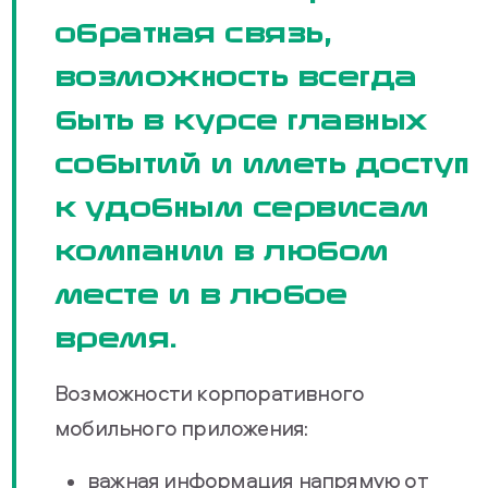
обратная связь,
возможность всегда
быть в курсе главных
событий и иметь доступ
к удобным сервисам
компании в любом
месте и в любое
время.
Возможности корпоративного
мобильного приложения:
важная информация напрямую от