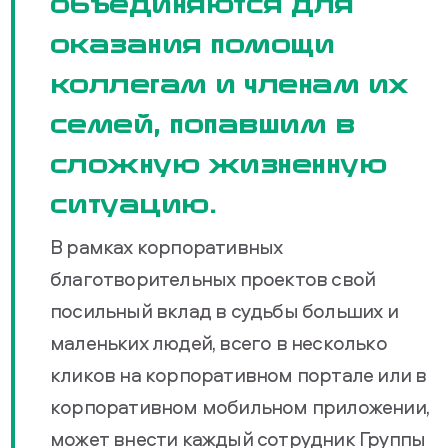
объединяются для
оказания помощи
коллегам и членам их
семей, попавшим в
сложную жизненную
ситуацию.
В рамках корпоративных
благотворительных проектов свой
посильный вклад в судьбы больших и
маленьких людей, всего в несколько
кликов на корпоративном портале или в
корпоративном мобильном приложении,
может внести каждый сотрудник Группы