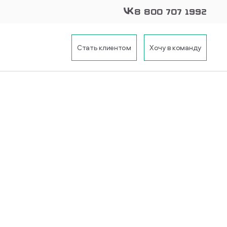
8 800 707 1992
Стать клиентом
Хочу в команду