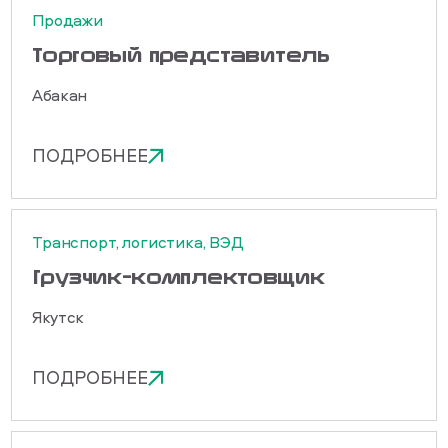
Продажи
Торговый представитель
Абакан
ПОДРОБНЕЕ
Транспорт, логистика, ВЭД
Грузчик-комплектовщик
Якутск
ПОДРОБНЕЕ