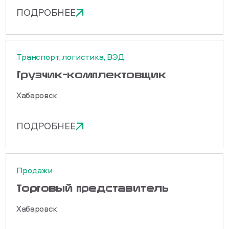
ПОДРОБНЕЕ
Транспорт, логистика, ВЭД
Грузчик-комплектовщик
Хабаровск
ПОДРОБНЕЕ
Продажи
Торговый представитель
Хабаровск