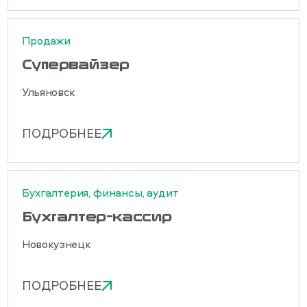
Продажи
Cупервайзер
Ульяновск
ПОДРОБНЕЕ
Бухгалтерия, финансы, аудит
Бухгалтер-кассир
Новокузнецк
ПОДРОБНЕЕ