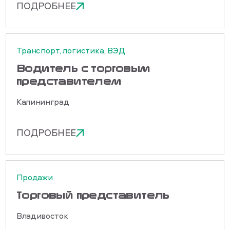
ПОДРОБНЕЕ
Транспорт, логистика, ВЭД
Водитель с торговым
представителем
Калининград
ПОДРОБНЕЕ
Продажи
Торговый представитель
Владивосток