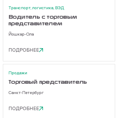
Транспорт, логистика, ВЭД
Водитель с торговым
представителем
Йошкар-Ола
ПОДРОБНЕЕ
Продажи
Торговый представитель
Санкт-Петербург
ПОДРОБНЕЕ