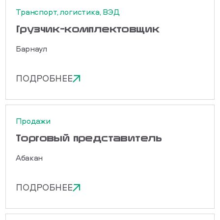
Транспорт, логистика, ВЭД
Грузчик-комплектовщик
Барнаул
ПОДРОБНЕЕ
Продажи
Торговый представитель
Абакан
ПОДРОБНЕЕ