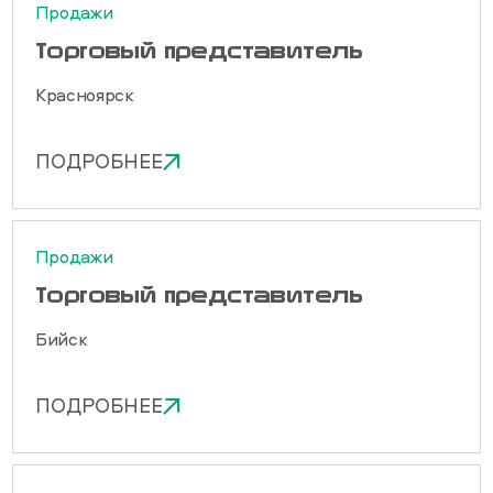
Продажи
Торговый представитель
Красноярск
ПОДРОБНЕЕ
Продажи
Торговый представитель
Бийск
ПОДРОБНЕЕ