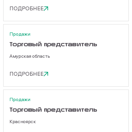
ПОДРОБНЕЕ
Продажи
Торговый представитель
Амурская область
ПОДРОБНЕЕ
Продажи
Торговый представитель
Красноярск