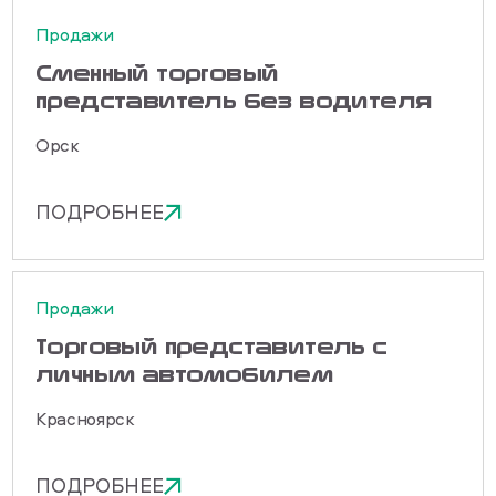
Продажи
Сменный торговый
представитель без водителя
Орск
ПОДРОБНЕЕ
Продажи
Торговый представитель с
личным автомобилем
Красноярск
ПОДРОБНЕЕ