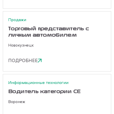
Продажи
Торговый представитель с
личным автомобилем
Новокузнецк
ПОДРОБНЕЕ
Информационные технологии
Водитель категории СЕ
Воронеж