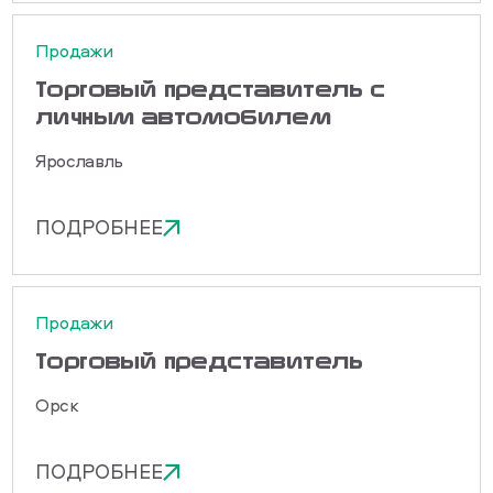
Продажи
Торговый представитель с
личным автомобилем
Ярославль
ПОДРОБНЕЕ
Продажи
Торговый представитель
Орск
ПОДРОБНЕЕ