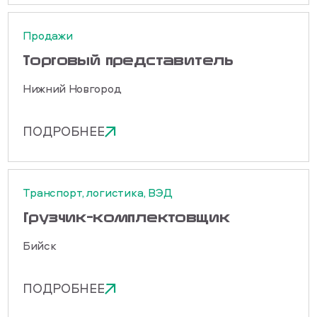
Продажи
Торговый представитель
Нижний Новгород
ПОДРОБНЕЕ
Транспорт, логистика, ВЭД
Грузчик-комплектовщик
Бийск
ПОДРОБНЕЕ