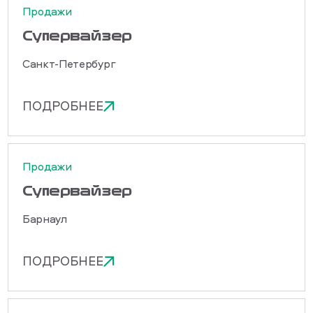
Продажи
Cупервайзер
Санкт-Петербург
ПОДРОБНЕЕ
Продажи
Cупервайзер
Барнаул
ПОДРОБНЕЕ