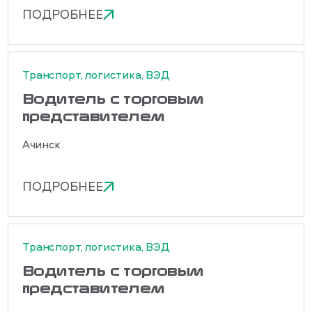
ПОДРОБНЕЕ
Транспорт, логистика, ВЭД
Водитель с торговым
представителем
Ачинск
ПОДРОБНЕЕ
Транспорт, логистика, ВЭД
Водитель с торговым
представителем