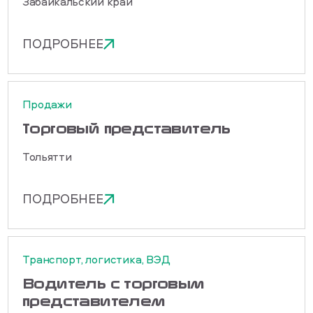
Забайкальский край
ПОДРОБНЕЕ
Продажи
Торговый представитель
Тольятти
ПОДРОБНЕЕ
Транспорт, логистика, ВЭД
Водитель с торговым
представителем