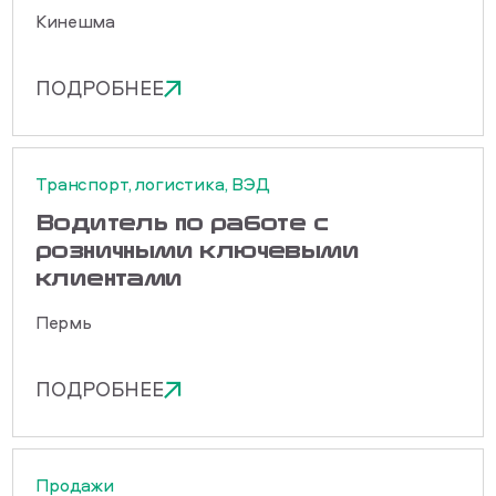
Кинешма
ПОДРОБНЕЕ
Транспорт, логистика, ВЭД
Водитель по работе с
розничными ключевыми
клиентами
Пермь
ПОДРОБНЕЕ
Продажи