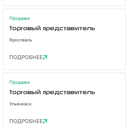
Продажи
Торговый представитель
Ярославль
ПОДРОБНЕЕ
Продажи
Торговый представитель
Ульяновск
ПОДРОБНЕЕ