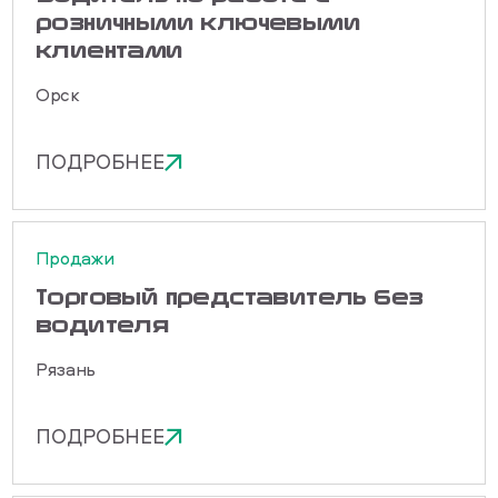
розничными ключевыми
клиентами
Орск
ПОДРОБНЕЕ
Продажи
Торговый представитель без
водителя
Рязань
ПОДРОБНЕЕ