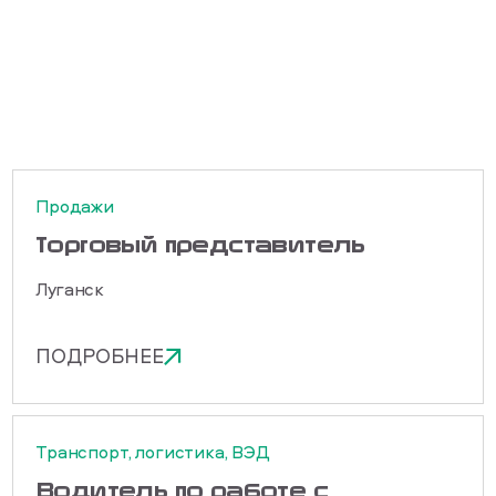
Продажи
Торговый представитель
Луганск
ПОДРОБНЕЕ
Транспорт, логистика, ВЭД
Водитель по работе с