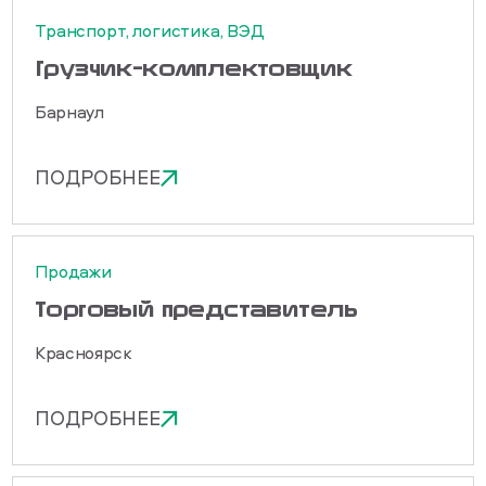
Транспорт, логистика, ВЭД
Грузчик-комплектовщик
Барнаул
ПОДРОБНЕЕ
Продажи
Торговый представитель
Красноярск
ПОДРОБНЕЕ