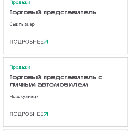
Продажи
Торговый представитель
Сыктывкар
ПОДРОБНЕЕ
Продажи
Торговый представитель с
личным автомобилем
Новокузнецк
ПОДРОБНЕЕ