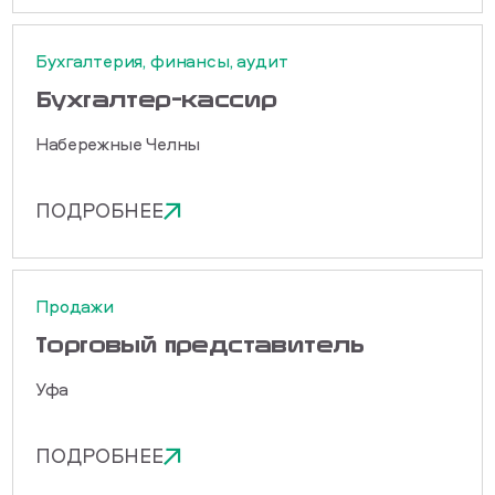
Бухгалтерия, финансы, аудит
Бухгалтер-кассир
Набережные Челны
ПОДРОБНЕЕ
Продажи
Торговый представитель
Уфа
ПОДРОБНЕЕ