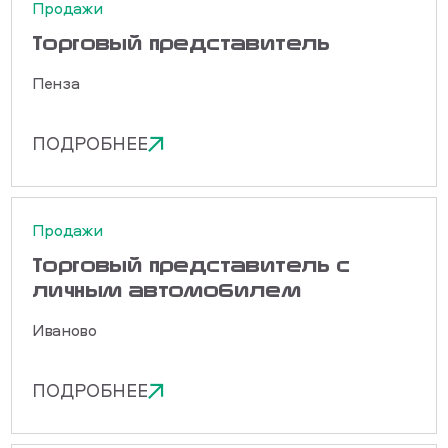
Продажи
Торговый представитель
Пенза
ПОДРОБНЕЕ
Продажи
Торговый представитель с
личным автомобилем
Иваново
ПОДРОБНЕЕ