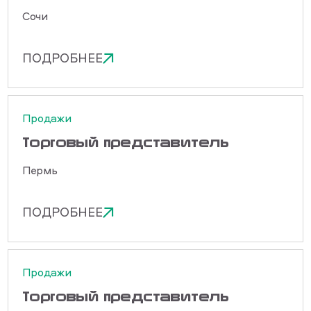
Сочи
ПОДРОБНЕЕ
Продажи
Торговый представитель
Пермь
ПОДРОБНЕЕ
Продажи
Торговый представитель