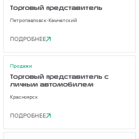
Торговый представитель
Петропавловск-Камчатский
ПОДРОБНЕЕ
Продажи
Торговый представитель с
личным автомобилем
Красноярск
ПОДРОБНЕЕ