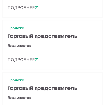
ПОДРОБНЕЕ
Продажи
Торговый представитель
Владивосток
ПОДРОБНЕЕ
Продажи
Торговый представитель
Владивосток