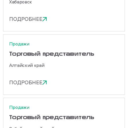
Хабаровск
ПОДРОБНЕЕ
Продажи
Торговый представитель
Алтайский край
ПОДРОБНЕЕ
Продажи
Торговый представитель