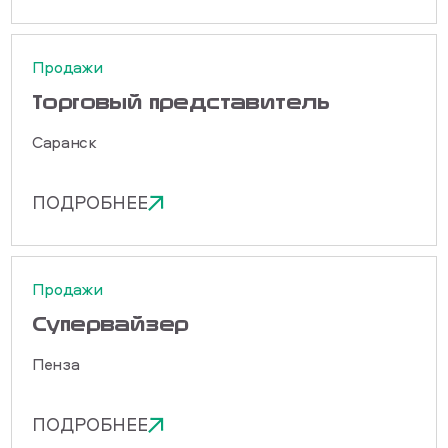
Продажи
Торговый представитель
Саранск
ПОДРОБНЕЕ
Продажи
Cупервайзер
Пенза
ПОДРОБНЕЕ