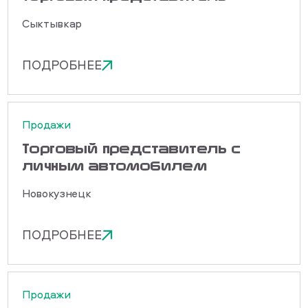
Сыктывкар
ПОДРОБНЕЕ
Продажи
Торговый представитель с
личным автомобилем
Новокузнецк
ПОДРОБНЕЕ
Продажи