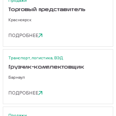
Продажи
Торговый представитель
Красноярск
ПОДРОБНЕЕ
Транспорт, логистика, ВЭД
Грузчик-комплектовщик
Барнаул
ПОДРОБНЕЕ
Продажи