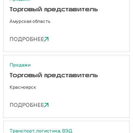
Торговый представитель
Амурская область
ПОДРОБНЕЕ
Продажи
Торговый представитель
Красноярск
ПОДРОБНЕЕ
Транспорт, логистика, ВЭД