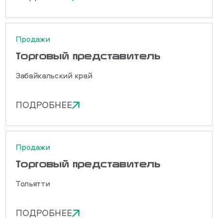
Продажи
Торговый представитель
Забайкальский край
ПОДРОБНЕЕ
Продажи
Торговый представитель
Тольятти
ПОДРОБНЕЕ