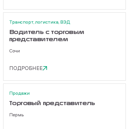
Транспорт, логистика, ВЭД
Водитель с торговым
представителем
Сочи
ПОДРОБНЕЕ
Продажи
Торговый представитель
Пермь