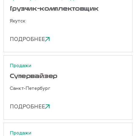
Грузчик-комплектовщик
Якутск
ПОДРОБНЕЕ
Продажи
Cупервайзер
Санкт-Петербург
ПОДРОБНЕЕ
Продажи