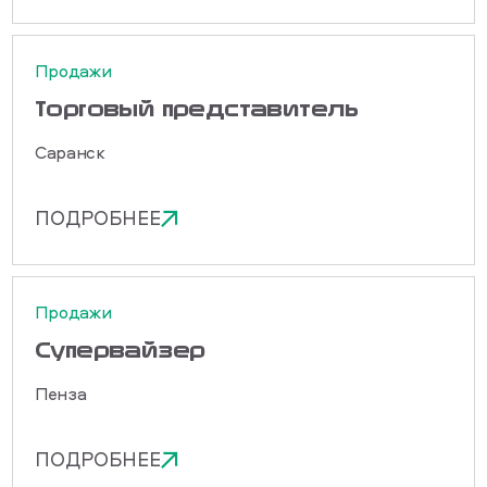
Продажи
Торговый представитель
Саранск
ПОДРОБНЕЕ
Продажи
Cупервайзер
Пенза
ПОДРОБНЕЕ