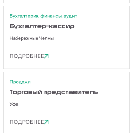
Бухгалтерия, финансы, аудит
Бухгалтер-кассир
Набережные Челны
ПОДРОБНЕЕ
Продажи
Торговый представитель
Уфа
ПОДРОБНЕЕ