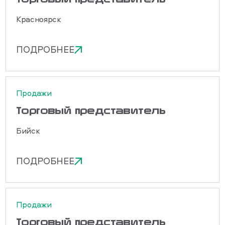
Красноярск
ПОДРОБНЕЕ
Продажи
Торговый представитель
Бийск
ПОДРОБНЕЕ
Продажи
Торговый представитель