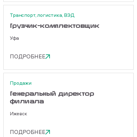
Транспорт, логистика, ВЭД
Грузчик-комплектовщик
Уфа
ПОДРОБНЕЕ
Продажи
Генеральный директор
филиала
Ижевск
ПОДРОБНЕЕ