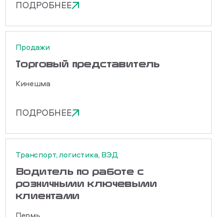
ПОДРОБНЕЕ
Продажи
Торговый представитель
Кинешма
ПОДРОБНЕЕ
Транспорт, логистика, ВЭД
Водитель по работе с
розничными ключевыми
клиентами
Пермь