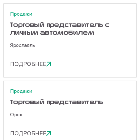
Продажи
Торговый представитель с
личным автомобилем
Ярославль
ПОДРОБНЕЕ
Продажи
Торговый представитель
Орск
ПОДРОБНЕЕ