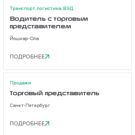
Транспорт, логистика, ВЭД
Водитель с торговым
представителем
Йошкар-Ола
ПОДРОБНЕЕ
Продажи
Торговый представитель
Санкт-Петербург
ПОДРОБНЕЕ