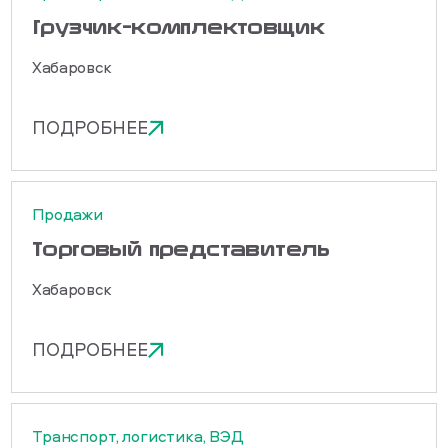
Грузчик-комплектовщик
Хабаровск
ПОДРОБНЕЕ
Продажи
Торговый представитель
Хабаровск
ПОДРОБНЕЕ
Транспорт, логистика, ВЭД