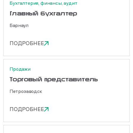
Бухгалтерия, финансы, аудит
Главный бухгалтер
Барнаул
ПОДРОБНЕЕ
Продажи
Торговый представитель
Петрозаводск
ПОДРОБНЕЕ