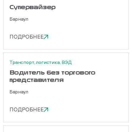
Cупервайзер
Барнаул
ПОДРОБНЕЕ
Транспорт, логистика, ВЭД
Водитель без торгового
представителя
Барнаул
ПОДРОБНЕЕ