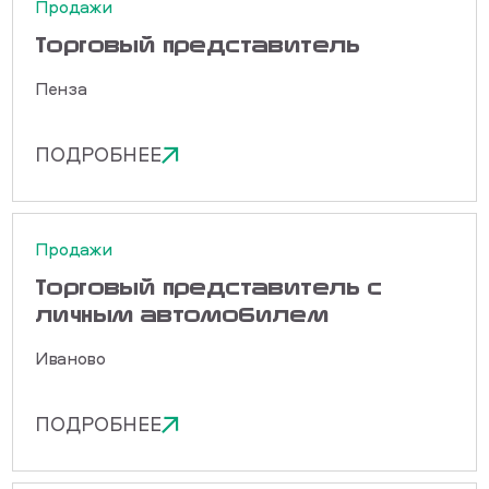
Продажи
Торговый представитель
Пенза
ПОДРОБНЕЕ
Продажи
Торговый представитель с
личным автомобилем
Иваново
ПОДРОБНЕЕ