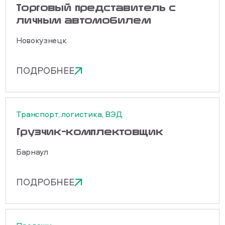
Торговый представитель с
личным автомобилем
Новокузнецк
ПОДРОБНЕЕ
Транспорт, логистика, ВЭД
Грузчик-комплектовщик
Барнаул
ПОДРОБНЕЕ