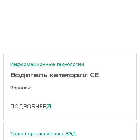
Информационные технологии
Водитель категории СЕ
Воронеж
ПОДРОБНЕЕ
Транспорт, логистика, ВЭД