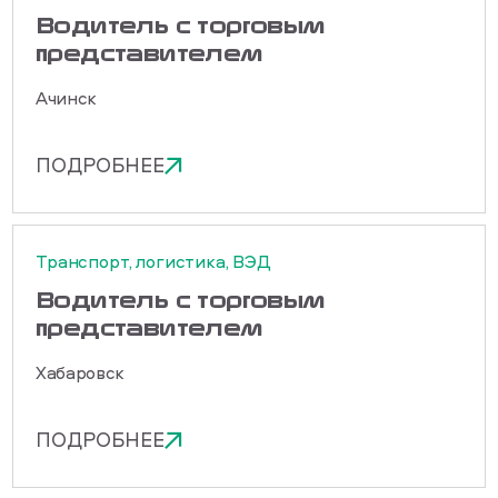
Водитель с торговым
представителем
Ачинск
ПОДРОБНЕЕ
Транспорт, логистика, ВЭД
Водитель с торговым
представителем
Хабаровск
ПОДРОБНЕЕ