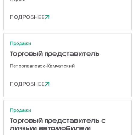
ПОДРОБНЕЕ
Продажи
Торговый представитель
Петропавловск-Камчатский
ПОДРОБНЕЕ
Продажи
Торговый представитель с
личным автомобилем