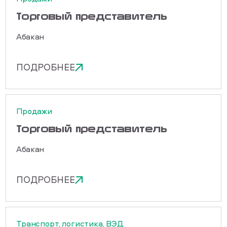
Торговый представитель
Абакан
ПОДРОБНЕЕ
Продажи
Торговый представитель
Абакан
ПОДРОБНЕЕ
Транспорт, логистика, ВЭД