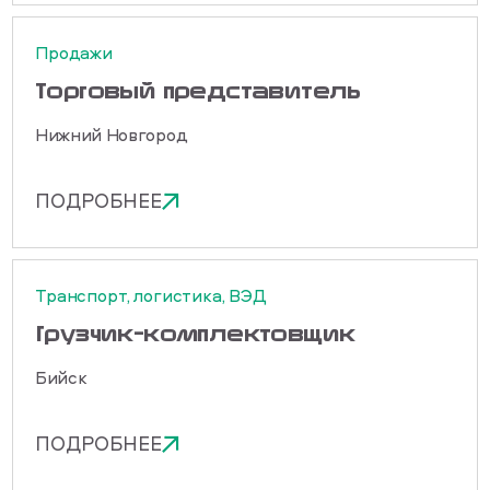
Продажи
Торговый представитель
Нижний Новгород
ПОДРОБНЕЕ
Транспорт, логистика, ВЭД
Грузчик-комплектовщик
Бийск
ПОДРОБНЕЕ