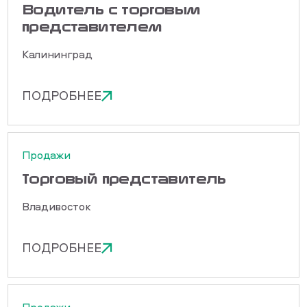
Водитель с торговым
представителем
Калининград
ПОДРОБНЕЕ
Продажи
Торговый представитель
Владивосток
ПОДРОБНЕЕ