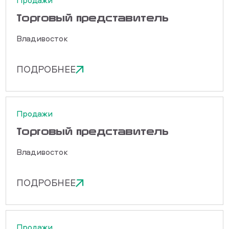
Продажи
Торговый представитель
Владивосток
ПОДРОБНЕЕ
Продажи
Торговый представитель
Владивосток
ПОДРОБНЕЕ
Продажи