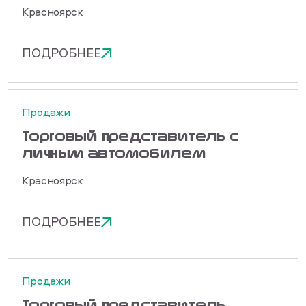
Красноярск
ПОДРОБНЕЕ
Продажи
Торговый представитель с
личным автомобилем
Красноярск
ПОДРОБНЕЕ
Продажи
Торговый представитель