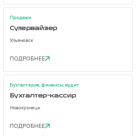
Продажи
Cупервайзер
Ульяновск
ПОДРОБНЕЕ
Бухгалтерия, финансы, аудит
Бухгалтер-кассир
Новокузнецк
ПОДРОБНЕЕ