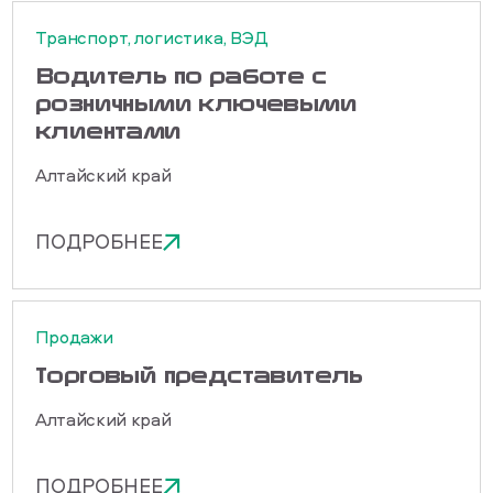
Транспорт, логистика, ВЭД
Водитель по работе с
розничными ключевыми
клиентами
Алтайский край
ПОДРОБНЕЕ
Продажи
Торговый представитель
Алтайский край
ПОДРОБНЕЕ