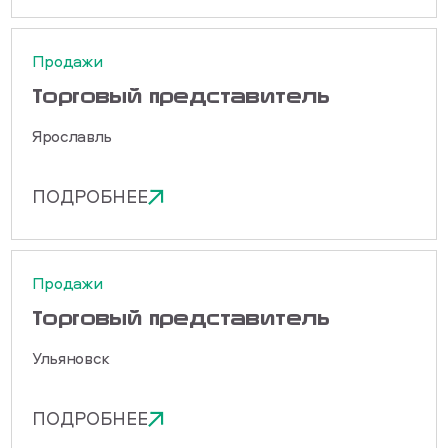
Продажи
Торговый представитель
Ярославль
ПОДРОБНЕЕ
Продажи
Торговый представитель
Ульяновск
ПОДРОБНЕЕ