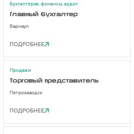
Бухгалтерия, финансы, аудит
Главный бухгалтер
Барнаул
ПОДРОБНЕЕ
Продажи
Торговый представитель
Петрозаводск
ПОДРОБНЕЕ