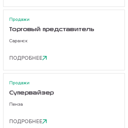
Продажи
Торговый представитель
Саранск
ПОДРОБНЕЕ
Продажи
Cупервайзер
Пенза
ПОДРОБНЕЕ