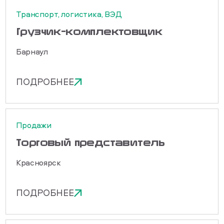
Транспорт, логистика, ВЭД
Грузчик-комплектовщик
Барнаул
ПОДРОБНЕЕ
Продажи
Торговый представитель
Красноярск
ПОДРОБНЕЕ