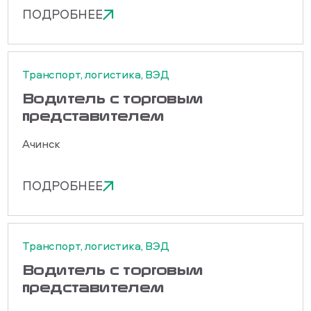
ПОДРОБНЕЕ
Транспорт, логистика, ВЭД
Водитель с торговым
представителем
Ачинск
ПОДРОБНЕЕ
Транспорт, логистика, ВЭД
Водитель с торговым
представителем