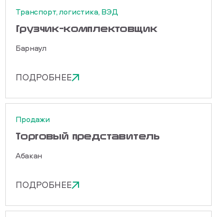
Транспорт, логистика, ВЭД
Грузчик-комплектовщик
Барнаул
ПОДРОБНЕЕ
Продажи
Торговый представитель
Абакан
ПОДРОБНЕЕ