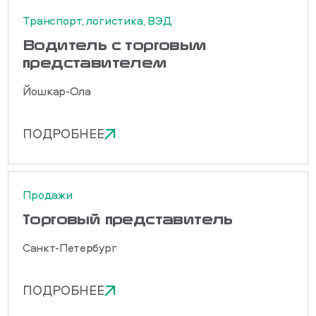
Транспорт, логистика, ВЭД
Водитель с торговым
представителем
Йошкар-Ола
ПОДРОБНЕЕ
Продажи
Торговый представитель
Санкт-Петербург
ПОДРОБНЕЕ