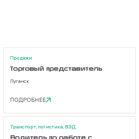
Продажи
Торговый представитель
Луганск
ПОДРОБНЕЕ
Транспорт, логистика, ВЭД
Водитель по работе с