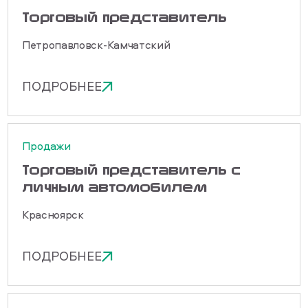
Торговый представитель
Петропавловск-Камчатский
ПОДРОБНЕЕ
Продажи
Торговый представитель с
личным автомобилем
Красноярск
ПОДРОБНЕЕ