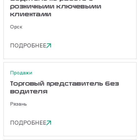
розничными ключевыми
клиентами
Орск
ПОДРОБНЕЕ
Продажи
Торговый представитель без
водителя
Рязань
ПОДРОБНЕЕ