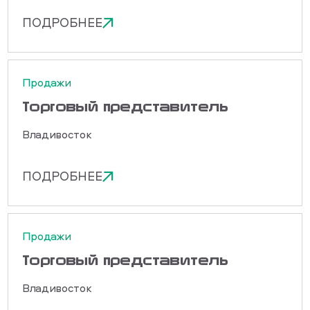
ПОДРОБНЕЕ
Продажи
Торговый представитель
Владивосток
ПОДРОБНЕЕ
Продажи
Торговый представитель
Владивосток