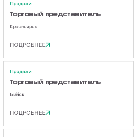
Продажи
Торговый представитель
Красноярск
ПОДРОБНЕЕ
Продажи
Торговый представитель
Бийск
ПОДРОБНЕЕ