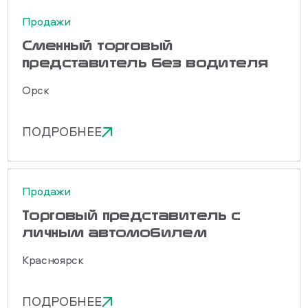
Продажи
Сменный торговый
представитель без водителя
Орск
ПОДРОБНЕЕ
Продажи
Торговый представитель с
личным автомобилем
Красноярск
ПОДРОБНЕЕ