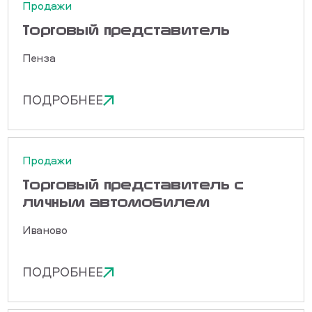
Продажи
Торговый представитель
Пенза
ПОДРОБНЕЕ
Продажи
Торговый представитель с
личным автомобилем
Иваново
ПОДРОБНЕЕ