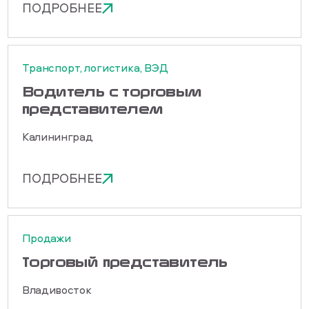
ПОДРОБНЕЕ
Транспорт, логистика, ВЭД
Водитель с торговым
представителем
Калининград
ПОДРОБНЕЕ
Продажи
Торговый представитель
Владивосток