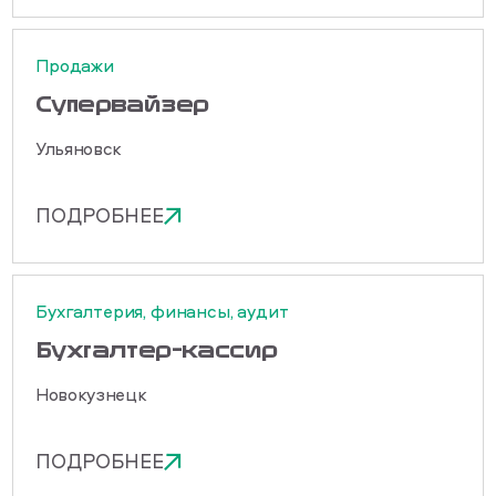
Продажи
Cупервайзер
Ульяновск
ПОДРОБНЕЕ
Бухгалтерия, финансы, аудит
Бухгалтер-кассир
Новокузнецк
ПОДРОБНЕЕ