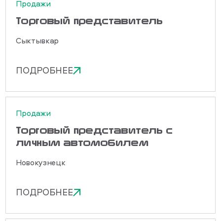
Продажи
Торговый представитель
Сыктывкар
ПОДРОБНЕЕ
Продажи
Торговый представитель с
личным автомобилем
Новокузнецк
ПОДРОБНЕЕ