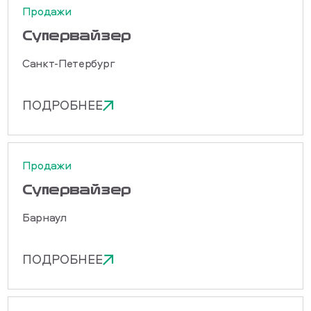
Продажи
Cупервайзер
Санкт-Петербург
ПОДРОБНЕЕ
Продажи
Cупервайзер
Барнаул
ПОДРОБНЕЕ