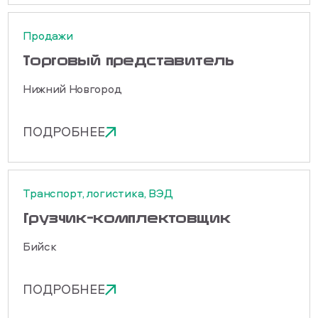
Продажи
Торговый представитель
Нижний Новгород
ПОДРОБНЕЕ
Транспорт, логистика, ВЭД
Грузчик-комплектовщик
Бийск
ПОДРОБНЕЕ