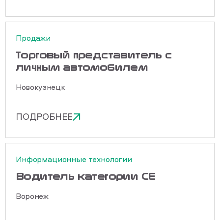
Продажи
Торговый представитель с
личным автомобилем
Новокузнецк
ПОДРОБНЕЕ
Информационные технологии
Водитель категории СЕ
Воронеж