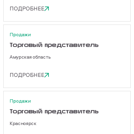
ПОДРОБНЕЕ
Продажи
Торговый представитель
Амурская область
ПОДРОБНЕЕ
Продажи
Торговый представитель
Красноярск