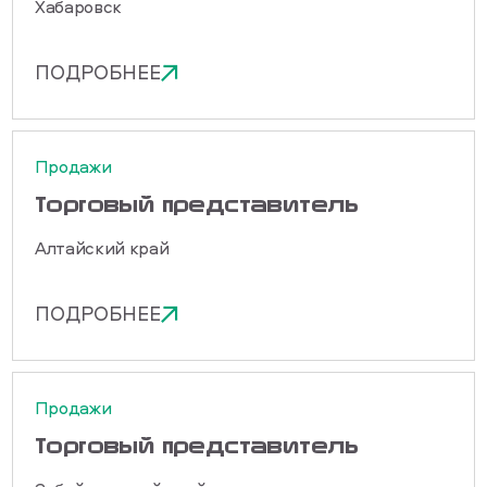
Хабаровск
ПОДРОБНЕЕ
Продажи
Торговый представитель
Алтайский край
ПОДРОБНЕЕ
Продажи
Торговый представитель