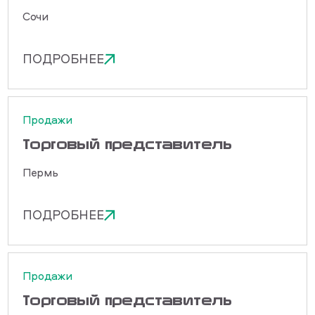
Сочи
ПОДРОБНЕЕ
Продажи
Торговый представитель
Пермь
ПОДРОБНЕЕ
Продажи
Торговый представитель