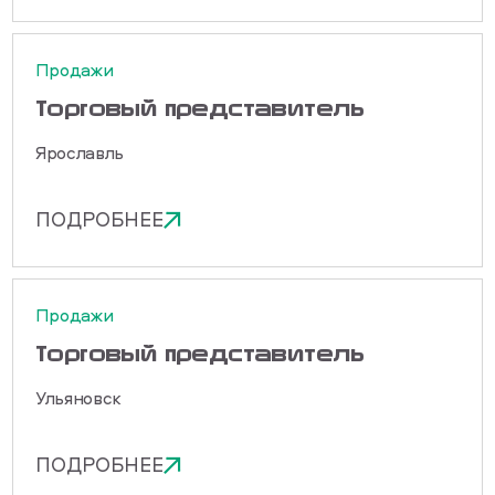
Продажи
Торговый представитель
Ярославль
ПОДРОБНЕЕ
Продажи
Торговый представитель
Ульяновск
ПОДРОБНЕЕ