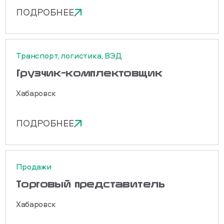
ПОДРОБНЕЕ
Транспорт, логистика, ВЭД
Грузчик-комплектовщик
Хабаровск
ПОДРОБНЕЕ
Продажи
Торговый представитель
Хабаровск