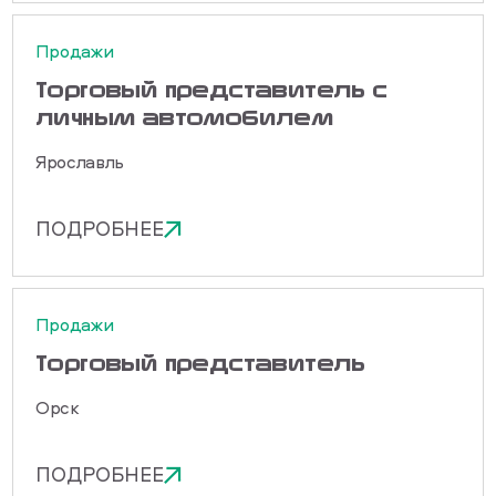
Продажи
Торговый представитель с
личным автомобилем
Ярославль
ПОДРОБНЕЕ
Продажи
Торговый представитель
Орск
ПОДРОБНЕЕ