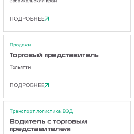
Забайкальский край
ПОДРОБНЕЕ
Продажи
Торговый представитель
Тольятти
ПОДРОБНЕЕ
Транспорт, логистика, ВЭД
Водитель с торговым
представителем