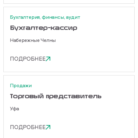
Бухгалтерия, финансы, аудит
Бухгалтер-кассир
Набережные Челны
ПОДРОБНЕЕ
Продажи
Торговый представитель
Уфа
ПОДРОБНЕЕ