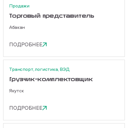
Продажи
Торговый представитель
Абакан
ПОДРОБНЕЕ
Транспорт, логистика, ВЭД
Грузчик-комплектовщик
Якутск
ПОДРОБНЕЕ