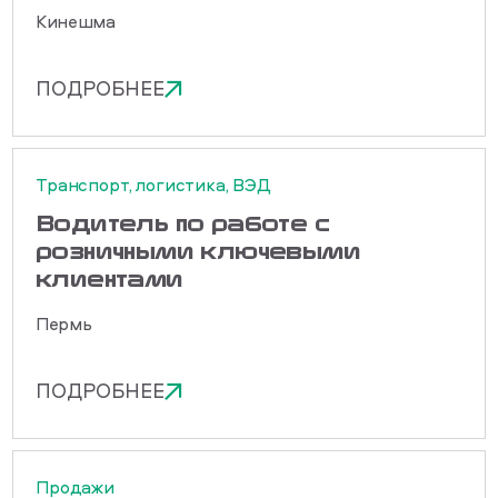
Кинешма
ПОДРОБНЕЕ
Транспорт, логистика, ВЭД
Водитель по работе с
розничными ключевыми
клиентами
Пермь
ПОДРОБНЕЕ
Продажи