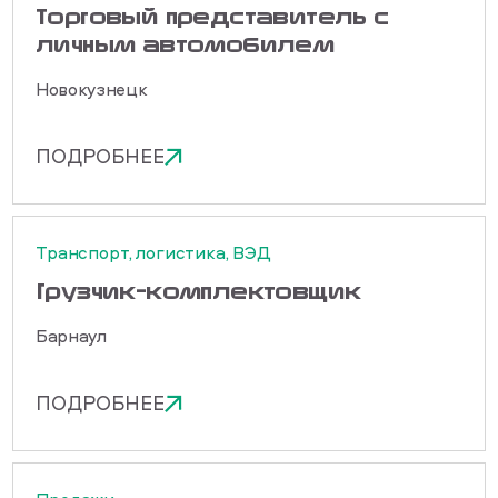
Торговый представитель с
личным автомобилем
Новокузнецк
ПОДРОБНЕЕ
Транспорт, логистика, ВЭД
Грузчик-комплектовщик
Барнаул
ПОДРОБНЕЕ