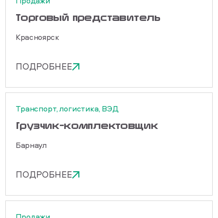
Продажи
Торговый представитель
Красноярск
ПОДРОБНЕЕ
Транспорт, логистика, ВЭД
Грузчик-комплектовщик
Барнаул
ПОДРОБНЕЕ
Продажи