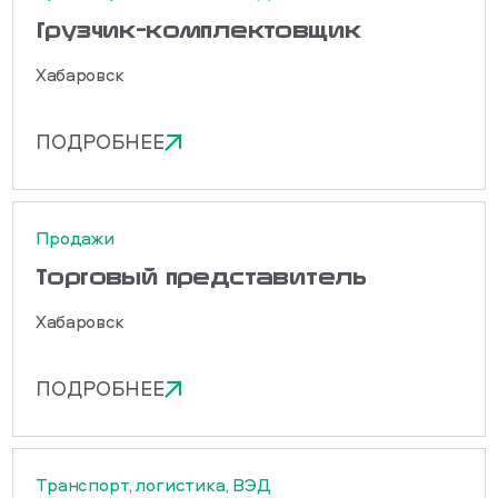
Грузчик-комплектовщик
Хабаровск
ПОДРОБНЕЕ
Продажи
Торговый представитель
Хабаровск
ПОДРОБНЕЕ
Транспорт, логистика, ВЭД