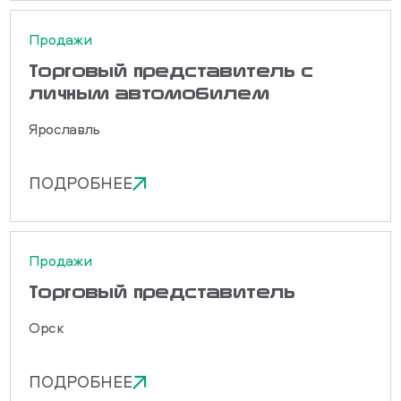
Продажи
Торговый представитель с
личным автомобилем
Ярославль
ПОДРОБНЕЕ
Продажи
Торговый представитель
Орск
ПОДРОБНЕЕ