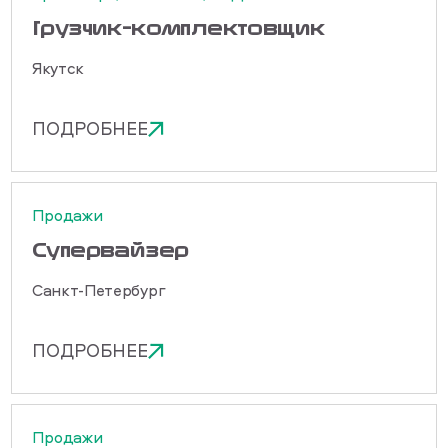
Грузчик-комплектовщик
Якутск
ПОДРОБНЕЕ
Продажи
Cупервайзер
Санкт-Петербург
ПОДРОБНЕЕ
Продажи