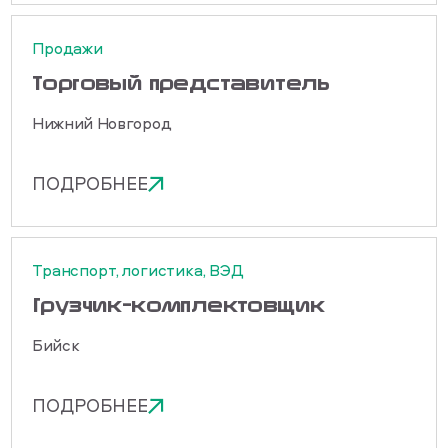
Продажи
Торговый представитель
Нижний Новгород
ПОДРОБНЕЕ
Транспорт, логистика, ВЭД
Грузчик-комплектовщик
Бийск
ПОДРОБНЕЕ