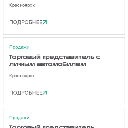
Красноярск
ПОДРОБНЕЕ
Продажи
Торговый представитель с
личным автомобилем
Красноярск
ПОДРОБНЕЕ
Продажи
Торговый представитель