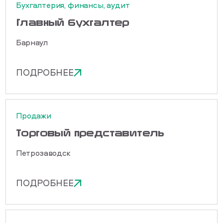
Бухгалтерия, финансы, аудит
Главный бухгалтер
Барнаул
ПОДРОБНЕЕ
Продажи
Торговый представитель
Петрозаводск
ПОДРОБНЕЕ