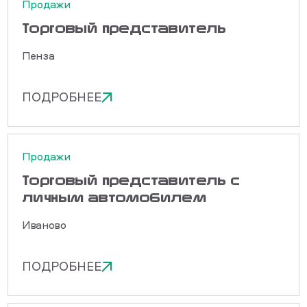
Продажи
Торговый представитель
Пенза
ПОДРОБНЕЕ
Продажи
Торговый представитель с
личным автомобилем
Иваново
ПОДРОБНЕЕ