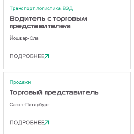
Транспорт, логистика, ВЭД
Водитель с торговым
представителем
Йошкар-Ола
ПОДРОБНЕЕ
Продажи
Торговый представитель
Санкт-Петербург
ПОДРОБНЕЕ