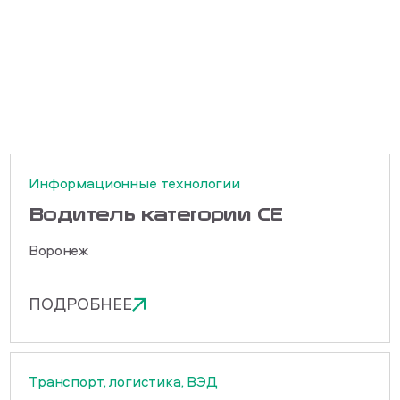
Информационные технологии
Водитель категории СЕ
Воронеж
ПОДРОБНЕЕ
Транспорт, логистика, ВЭД