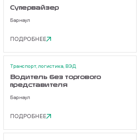
Cупервайзер
Барнаул
ПОДРОБНЕЕ
Транспорт, логистика, ВЭД
Водитель без торгового
представителя
Барнаул
ПОДРОБНЕЕ