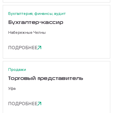
Бухгалтерия, финансы, аудит
Бухгалтер-кассир
Набережные Челны
ПОДРОБНЕЕ
Продажи
Торговый представитель
Уфа
ПОДРОБНЕЕ