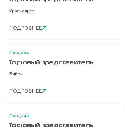
Красноярск
ПОДРОБНЕЕ
Продажи
Торговый представитель
Бийск
ПОДРОБНЕЕ
Продажи
Торговый представитель