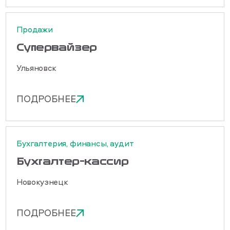
Продажи
Cупервайзер
Ульяновск
ПОДРОБНЕЕ
Бухгалтерия, финансы, аудит
Бухгалтер-кассир
Новокузнецк
ПОДРОБНЕЕ