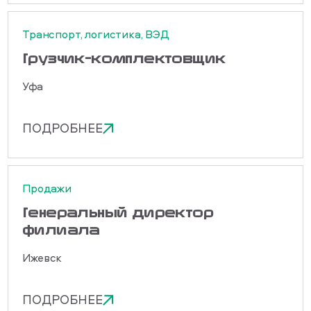
Транспорт, логистика, ВЭД
Грузчик-комплектовщик
Уфа
ПОДРОБНЕЕ
Продажи
Генеральный директор
филиала
Ижевск
ПОДРОБНЕЕ