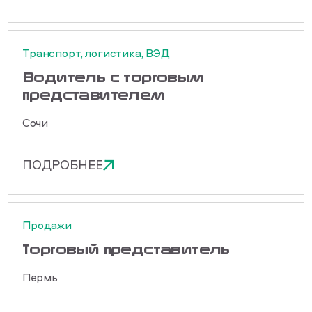
Транспорт, логистика, ВЭД
Водитель с торговым
представителем
Сочи
ПОДРОБНЕЕ
Продажи
Торговый представитель
Пермь