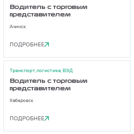
Водитель с торговым
представителем
Ачинск
ПОДРОБНЕЕ
Транспорт, логистика, ВЭД
Водитель с торговым
представителем
Хабаровск
ПОДРОБНЕЕ