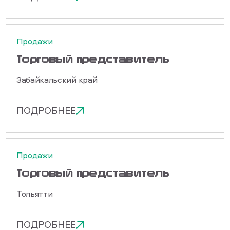
Продажи
Торговый представитель
Забайкальский край
ПОДРОБНЕЕ
Продажи
Торговый представитель
Тольятти
ПОДРОБНЕЕ