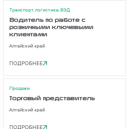
Транспорт, логистика, ВЭД
Водитель по работе с
розничными ключевыми
клиентами
Алтайский край
ПОДРОБНЕЕ
Продажи
Торговый представитель
Алтайский край
ПОДРОБНЕЕ