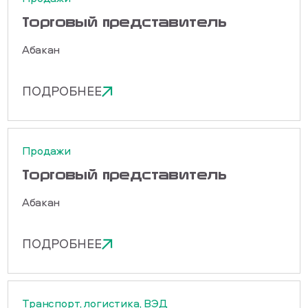
Торговый представитель
Абакан
ПОДРОБНЕЕ
Продажи
Торговый представитель
Абакан
ПОДРОБНЕЕ
Транспорт, логистика, ВЭД