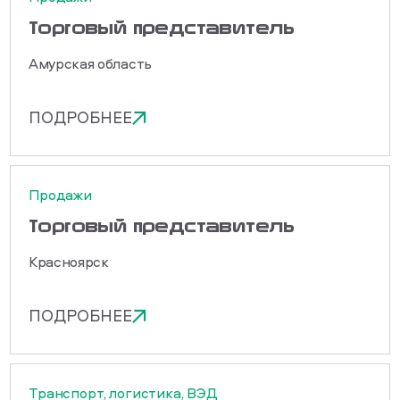
Торговый представитель
Амурская область
ПОДРОБНЕЕ
Продажи
Торговый представитель
Красноярск
ПОДРОБНЕЕ
Транспорт, логистика, ВЭД