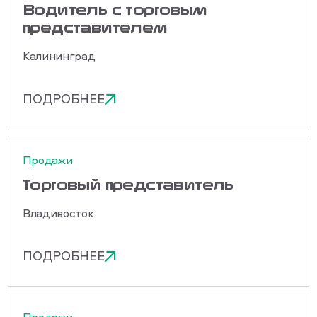
Водитель с торговым
представителем
Калининград
ПОДРОБНЕЕ
Продажи
Торговый представитель
Владивосток
ПОДРОБНЕЕ