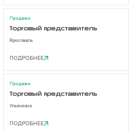
Продажи
Торговый представитель
Ярославль
ПОДРОБНЕЕ
Продажи
Торговый представитель
Ульяновск
ПОДРОБНЕЕ