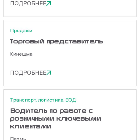
ПОДРОБНЕЕ
Продажи
Торговый представитель
Кинешма
ПОДРОБНЕЕ
Транспорт, логистика, ВЭД
Водитель по работе с
розничными ключевыми
клиентами
Пермь