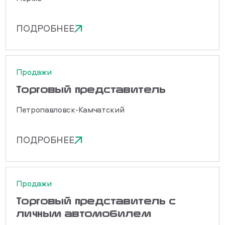
ПОДРОБНЕЕ
Продажи
Торговый представитель
Петропавловск-Камчатский
ПОДРОБНЕЕ
Продажи
Торговый представитель с
личным автомобилем