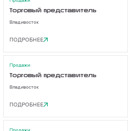
Продажи
Торговый представитель
Владивосток
ПОДРОБНЕЕ
Продажи
Торговый представитель
Владивосток
ПОДРОБНЕЕ
Продажи