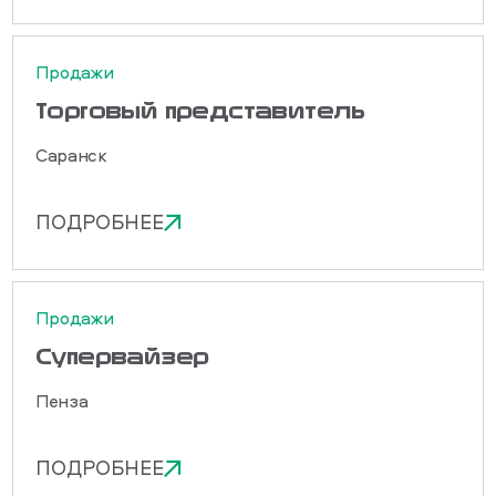
Продажи
Торговый представитель
Саранск
ПОДРОБНЕЕ
Продажи
Cупервайзер
Пенза
ПОДРОБНЕЕ