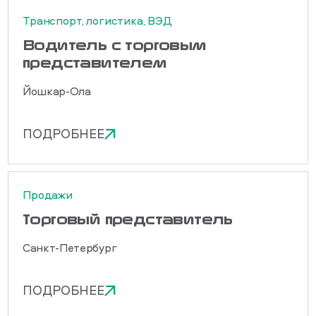
Транспорт, логистика, ВЭД
Водитель с торговым
представителем
Йошкар-Ола
ПОДРОБНЕЕ
Продажи
Торговый представитель
Санкт-Петербург
ПОДРОБНЕЕ