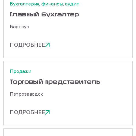
Бухгалтерия, финансы, аудит
Главный бухгалтер
Барнаул
ПОДРОБНЕЕ
Продажи
Торговый представитель
Петрозаводск
ПОДРОБНЕЕ