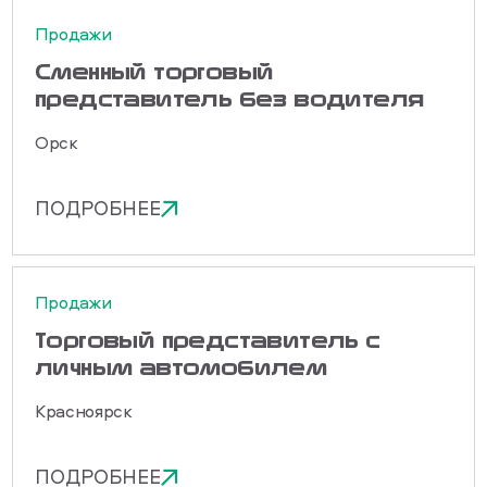
Продажи
Сменный торговый
представитель без водителя
Орск
ПОДРОБНЕЕ
Продажи
Торговый представитель с
личным автомобилем
Красноярск
ПОДРОБНЕЕ