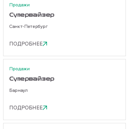
Продажи
Cупервайзер
Санкт-Петербург
ПОДРОБНЕЕ
Продажи
Cупервайзер
Барнаул
ПОДРОБНЕЕ