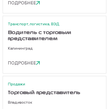
ПОДРОБНЕЕ
Транспорт, логистика, ВЭД
Водитель с торговым
представителем
Калининград
ПОДРОБНЕЕ
Продажи
Торговый представитель
Владивосток