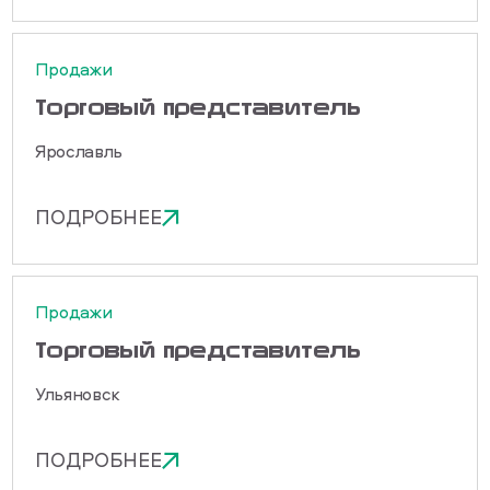
Продажи
Торговый представитель
Ярославль
ПОДРОБНЕЕ
Продажи
Торговый представитель
Ульяновск
ПОДРОБНЕЕ