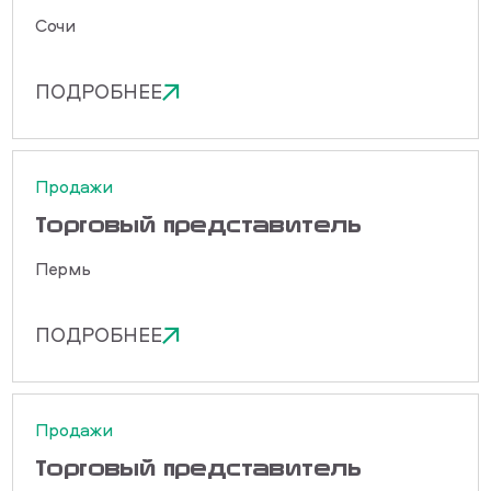
Сочи
ПОДРОБНЕЕ
Продажи
Торговый представитель
Пермь
ПОДРОБНЕЕ
Продажи
Торговый представитель