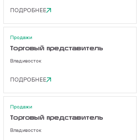
ПОДРОБНЕЕ
Продажи
Торговый представитель
Владивосток
ПОДРОБНЕЕ
Продажи
Торговый представитель
Владивосток