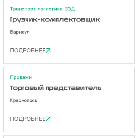
Транспорт, логистика, ВЭД
Грузчик-комплектовщик
Барнаул
ПОДРОБНЕЕ
Продажи
Торговый представитель
Красноярск
ПОДРОБНЕЕ