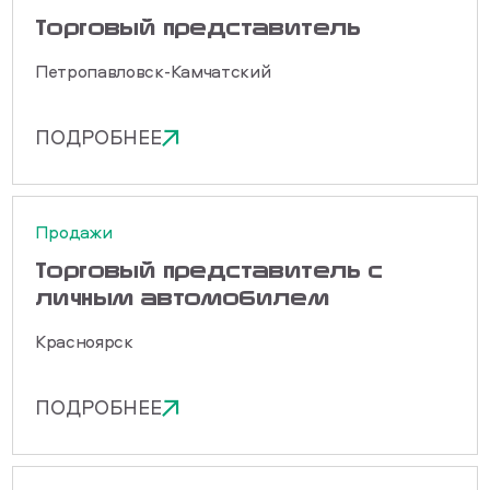
Торговый представитель
Петропавловск-Камчатский
ПОДРОБНЕЕ
Продажи
Торговый представитель с
личным автомобилем
Красноярск
ПОДРОБНЕЕ