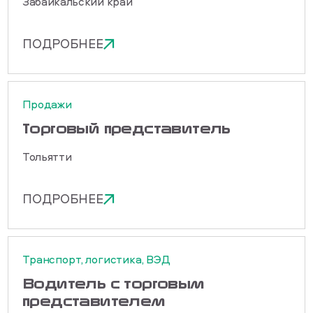
Забайкальский край
ПОДРОБНЕЕ
Продажи
Торговый представитель
Тольятти
ПОДРОБНЕЕ
Транспорт, логистика, ВЭД
Водитель с торговым
представителем