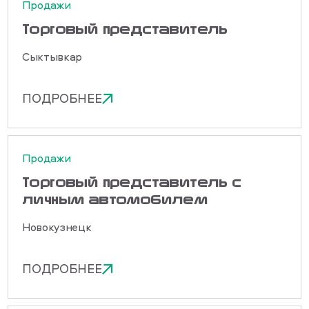
Продажи
Торговый представитель
Сыктывкар
ПОДРОБНЕЕ
Продажи
Торговый представитель с
личным автомобилем
Новокузнецк
ПОДРОБНЕЕ