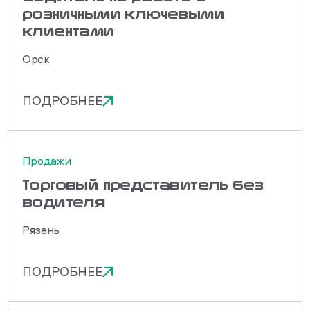
розничными ключевыми
клиентами
Орск
ПОДРОБНЕЕ
Продажи
Торговый представитель без
водителя
Рязань
ПОДРОБНЕЕ