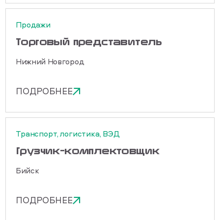
Продажи
Торговый представитель
Нижний Новгород
ПОДРОБНЕЕ
Транспорт, логистика, ВЭД
Грузчик-комплектовщик
Бийск
ПОДРОБНЕЕ