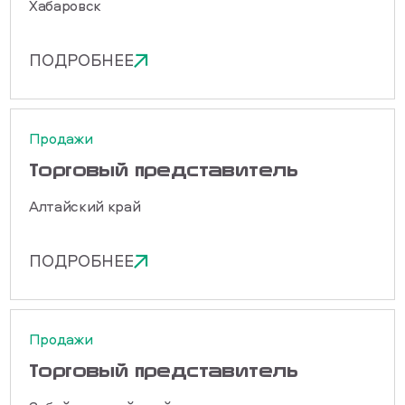
Хабаровск
ПОДРОБНЕЕ
Продажи
Торговый представитель
Алтайский край
ПОДРОБНЕЕ
Продажи
Торговый представитель