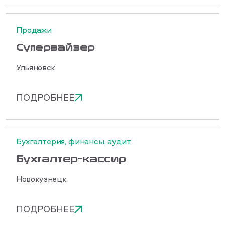
Продажи
Cупервайзер
Ульяновск
ПОДРОБНЕЕ
Бухгалтерия, финансы, аудит
Бухгалтер-кассир
Новокузнецк
ПОДРОБНЕЕ