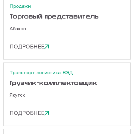
Продажи
Торговый представитель
Абакан
ПОДРОБНЕЕ
Транспорт, логистика, ВЭД
Грузчик-комплектовщик
Якутск
ПОДРОБНЕЕ