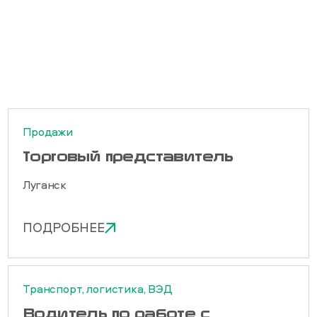
Продажи
Торговый представитель
Луганск
ПОДРОБНЕЕ
Транспорт, логистика, ВЭД
Водитель по работе с