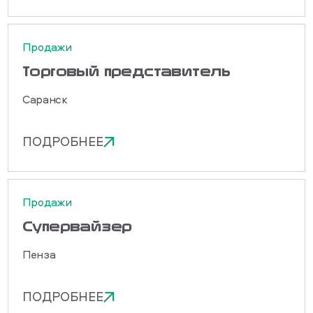
Продажи
Торговый представитель
Саранск
ПОДРОБНЕЕ
Продажи
Cупервайзер
Пенза
ПОДРОБНЕЕ