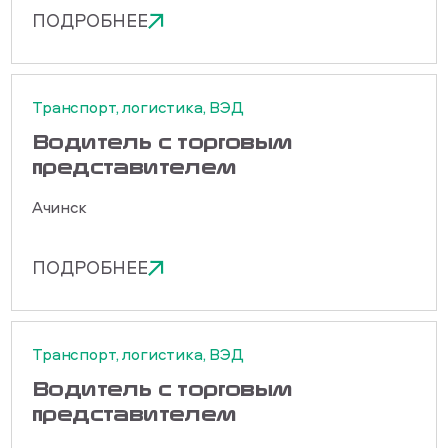
ПОДРОБНЕЕ
Транспорт, логистика, ВЭД
Водитель с торговым
представителем
Ачинск
ПОДРОБНЕЕ
Транспорт, логистика, ВЭД
Водитель с торговым
представителем