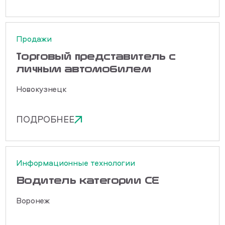
Продажи
Торговый представитель с
личным автомобилем
Новокузнецк
ПОДРОБНЕЕ
Информационные технологии
Водитель категории СЕ
Воронеж