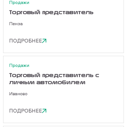
Продажи
Торговый представитель
Пенза
ПОДРОБНЕЕ
Продажи
Торговый представитель с
личным автомобилем
Иваново
ПОДРОБНЕЕ