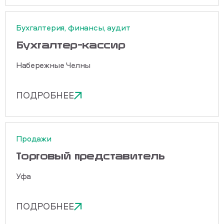
Бухгалтерия, финансы, аудит
Бухгалтер-кассир
Набережные Челны
ПОДРОБНЕЕ
Продажи
Торговый представитель
Уфа
ПОДРОБНЕЕ