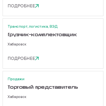
ПОДРОБНЕЕ
Транспорт, логистика, ВЭД
Грузчик-комплектовщик
Хабаровск
ПОДРОБНЕЕ
Продажи
Торговый представитель
Хабаровск