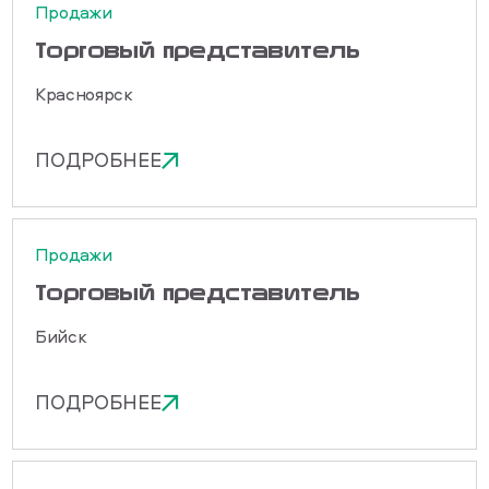
Продажи
Торговый представитель
Красноярск
ПОДРОБНЕЕ
Продажи
Торговый представитель
Бийск
ПОДРОБНЕЕ