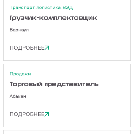
Транспорт, логистика, ВЭД
Грузчик-комплектовщик
Барнаул
ПОДРОБНЕЕ
Продажи
Торговый представитель
Абакан
ПОДРОБНЕЕ