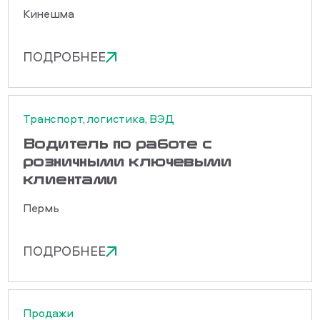
Кинешма
ПОДРОБНЕЕ
Транспорт, логистика, ВЭД
Водитель по работе с
розничными ключевыми
клиентами
Пермь
ПОДРОБНЕЕ
Продажи