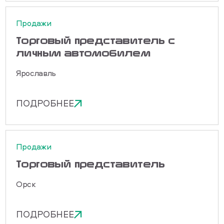
Продажи
Торговый представитель с
личным автомобилем
Ярославль
ПОДРОБНЕЕ
Продажи
Торговый представитель
Орск
ПОДРОБНЕЕ