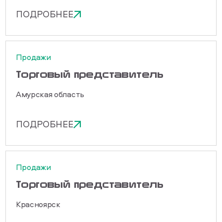
ПОДРОБНЕЕ
Продажи
Торговый представитель
Амурская область
ПОДРОБНЕЕ
Продажи
Торговый представитель
Красноярск