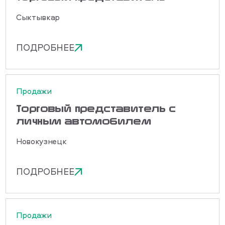
Сыктывкар
ПОДРОБНЕЕ
Продажи
Торговый представитель с
личным автомобилем
Новокузнецк
ПОДРОБНЕЕ
Продажи