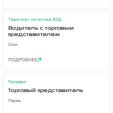
Транспорт, логистика, ВЭД
Водитель с торговым
представителем
Сочи
ПОДРОБНЕЕ
Продажи
Торговый представитель
Пермь