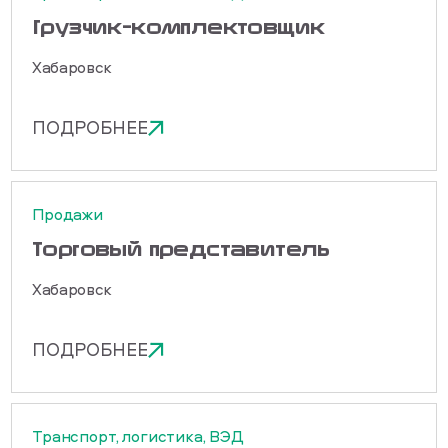
Грузчик-комплектовщик
Хабаровск
ПОДРОБНЕЕ
Продажи
Торговый представитель
Хабаровск
ПОДРОБНЕЕ
Транспорт, логистика, ВЭД