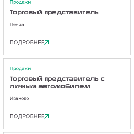
Продажи
Торговый представитель
Пенза
ПОДРОБНЕЕ
Продажи
Торговый представитель с
личным автомобилем
Иваново
ПОДРОБНЕЕ