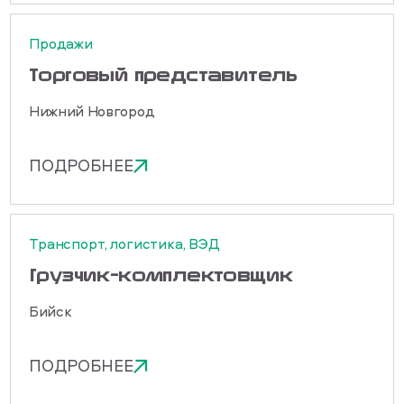
Продажи
Торговый представитель
Нижний Новгород
ПОДРОБНЕЕ
Транспорт, логистика, ВЭД
Грузчик-комплектовщик
Бийск
ПОДРОБНЕЕ