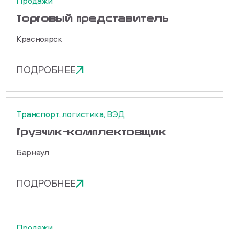
Продажи
Торговый представитель
Красноярск
ПОДРОБНЕЕ
Транспорт, логистика, ВЭД
Грузчик-комплектовщик
Барнаул
ПОДРОБНЕЕ
Продажи