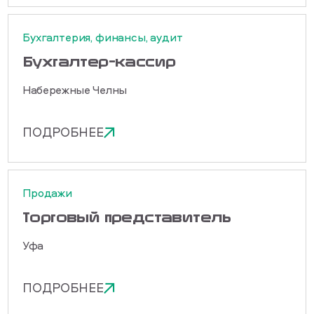
Бухгалтерия, финансы, аудит
Бухгалтер-кассир
Набережные Челны
ПОДРОБНЕЕ
Продажи
Торговый представитель
Уфа
ПОДРОБНЕЕ