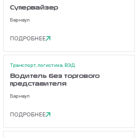
Cупервайзер
Барнаул
ПОДРОБНЕЕ
Транспорт, логистика, ВЭД
Водитель без торгового
представителя
Барнаул
ПОДРОБНЕЕ