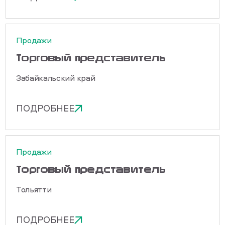
Продажи
Торговый представитель
Забайкальский край
ПОДРОБНЕЕ
Продажи
Торговый представитель
Тольятти
ПОДРОБНЕЕ