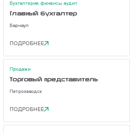
Бухгалтерия, финансы, аудит
Главный бухгалтер
Барнаул
ПОДРОБНЕЕ
Продажи
Торговый представитель
Петрозаводск
ПОДРОБНЕЕ