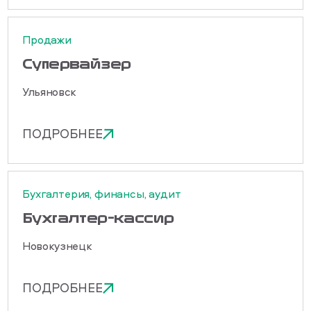
Продажи
Cупервайзер
Ульяновск
ПОДРОБНЕЕ
Бухгалтерия, финансы, аудит
Бухгалтер-кассир
Новокузнецк
ПОДРОБНЕЕ