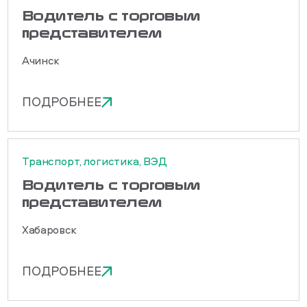
Водитель с торговым
представителем
Ачинск
ПОДРОБНЕЕ
Транспорт, логистика, ВЭД
Водитель с торговым
представителем
Хабаровск
ПОДРОБНЕЕ