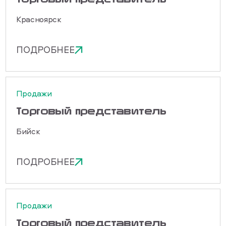
Красноярск
ПОДРОБНЕЕ
Продажи
Торговый представитель
Бийск
ПОДРОБНЕЕ
Продажи
Торговый представитель