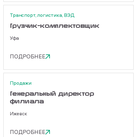
Транспорт, логистика, ВЭД
Грузчик-комплектовщик
Уфа
ПОДРОБНЕЕ
Продажи
Генеральный директор
филиала
Ижевск
ПОДРОБНЕЕ