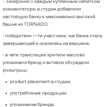
- синхронно с каждым купленным напитком
комментаторы в студии добавляли
настоящую банку к максимально высокой
башне из TORNADO;
- победители — те участники, чья банка стала
завершающей и оказалась на вершине;
- в чате трансляции зрители массово
упоминали бренд и активно обсуждали
розыгрыш;
product placement в студии;
употребление продукции;
упоминание бренда;