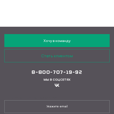
Хочу в команду
Стать клиентом
8-800-707-19-92
МЫ В СОЦСЕТЯХ
Подписаться на вакансии