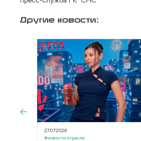
Другие новости:
27.07.2026
#новости отрасли