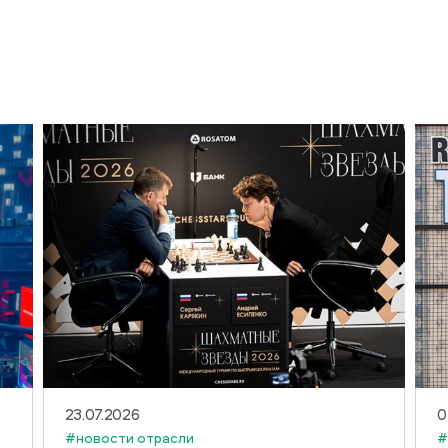
23.07.2026
0
#новости отрасли
#