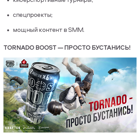
спецпроекты;
мощный контент в SMM.
TORNADO BOOST — ПРОСТО БУСТАНИСЬ!