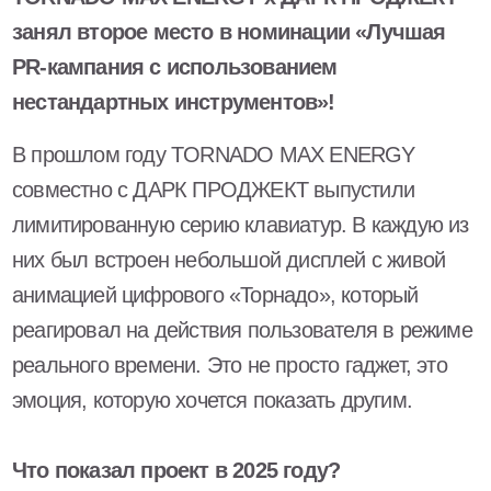
занял второе место в номинации «Лучшая
PR-кампания с использованием
нестандартных инструментов»!
В прошлом году TORNADO MAX ENERGY
совместно с ДАРК ПРОДЖЕКТ выпустили
лимитированную серию клавиатур. В каждую из
них был встроен небольшой дисплей с живой
анимацией цифрового «Торнадо», который
реагировал на действия пользователя в режиме
реального времени. Это не просто гаджет, это
эмоция, которую хочется показать другим.
Что показал проект в 2025 году?