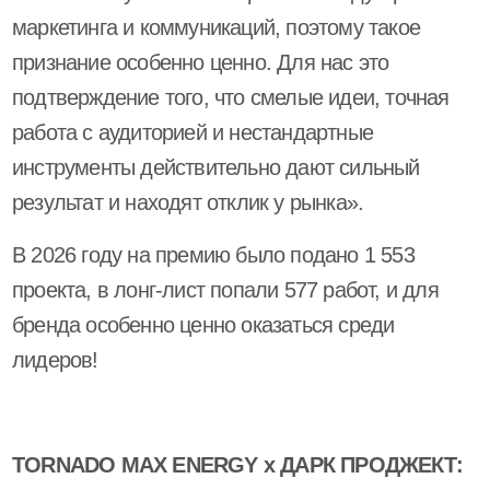
маркетинга и коммуникаций, поэтому такое
признание особенно ценно. Для нас это
подтверждение того, что смелые идеи, точная
работа с аудиторией и нестандартные
инструменты действительно дают сильный
результат и находят отклик у рынка».
В 2026 году на премию было подано 1 553
проекта, в лонг-лист попали 577 работ, и для
бренда особенно ценно оказаться среди
лидеров!
TORNADO MAX ENERGY x ДАРК ПРОДЖЕКТ: