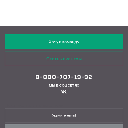
Хочу в команду
Стать клиентом
8-800-707-19-92
МЫ В СОЦСЕТЯХ
Подписаться на вакансии