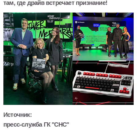
там, где драйв встречает признание!
Источник:
пресс-служба ГК "СНС"