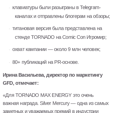
клавиатуры были разыграны в Telegram-
·
каналах и отправлены блогерам на обзоры;
титановая версия была представлена на
·
стенде TORNADO на Comic Con Игромир;
охват кампании — около 9 млн человек;
·
80+ публикаций на PR-основе.
·
Ирина Васильева, директор по маркетингу
GFD
, отмечает:
«Для TORNADO MAX ENERGY это очень
важная награда. Silver Mercury — одна из самых
заметных и уважаемых премий в индустрии