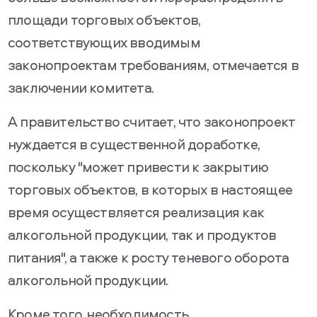
площади торговых объектов,
соответствующих вводимым
законопроектам требованиям, отмечается в
заключении комитета.
А правительство считает, что законопроект
нуждается в существенной доработке,
поскольку "может привести к закрытию
торговых объектов, в которых в настоящее
время осуществляется реализация как
алкогольной продукции, так и продуктов
питания", а также к росту теневого оборота
алкогольной продукции.
Кроме того, необходимость