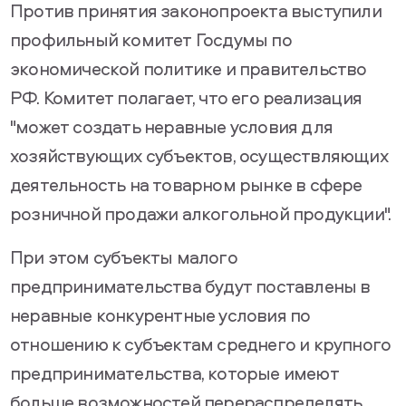
Против принятия законопроекта выступили
профильный комитет Госдумы по
экономической политике и правительство
РФ. Комитет полагает, что его реализация
"может создать неравные условия для
хозяйствующих субъектов, осуществляющих
деятельность на товарном рынке в сфере
розничной продажи алкогольной продукции".
При этом субъекты малого
предпринимательства будут поставлены в
неравные конкурентные условия по
отношению к субъектам среднего и крупного
предпринимательства, которые имеют
больше возможностей перераспределять