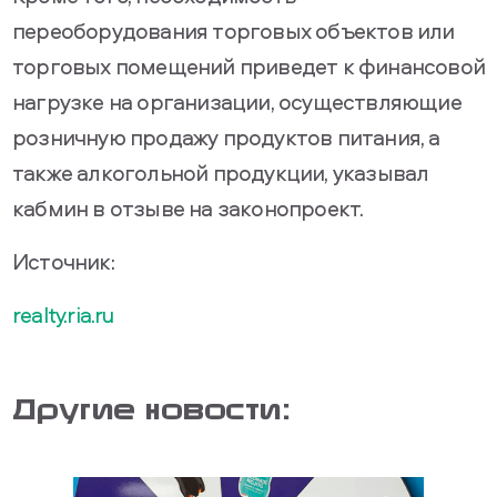
переоборудования торговых объектов или
торговых помещений приведет к финансовой
нагрузке на организации, осуществляющие
розничную продажу продуктов питания, а
также алкогольной продукции, указывал
кабмин в отзыве на законопроект.
Источник:
realty.ria.ru
Другие новости: