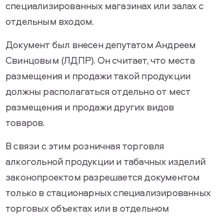
специализированных магазинах или залах с
отдельным входом.
Документ был внесен депутатом Андреем
Свинцовым (ЛДПР). Он считает, что места
размещения и продажи такой продукции
должны располагаться отдельно от мест
размещения и продажи других видов
товаров.
В связи с этим розничная торговля
алкогольной продукции и табачных изделий
законопроектом разрешается документом
только в стационарных специализированных
торговых объектах или в отдельном