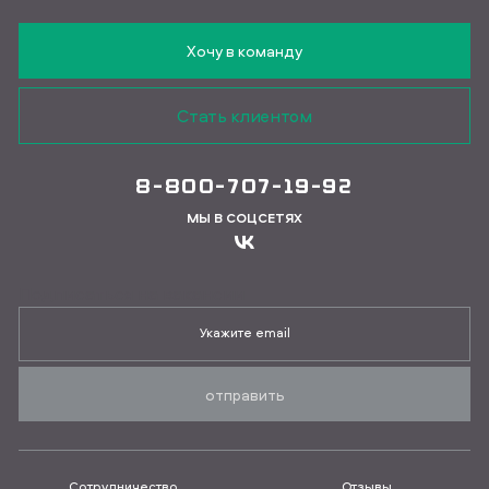
Хочу в команду
Стать клиентом
8-800-707-19-92
МЫ В СОЦСЕТЯХ
Подписаться на вакансии
отправить
Сотрудничество
Отзывы