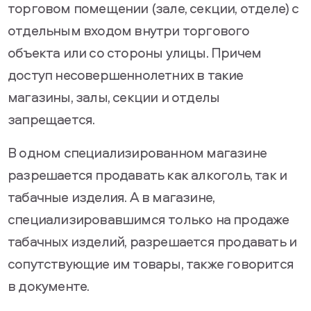
торговом помещении (зале, секции, отделе) с
отдельным входом внутри торгового
объекта или со стороны улицы. Причем
доступ несовершеннолетних в такие
магазины, залы, секции и отделы
запрещается.
В одном специализированном магазине
разрешается продавать как алкоголь, так и
табачные изделия. А в магазине,
специализировавшимся только на продаже
табачных изделий, разрешается продавать и
сопутствующие им товары, также говорится
в документе.