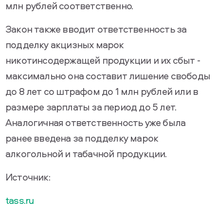
млн рублей соответственно.
Закон также вводит ответственность за
подделку акцизных марок
никотинсодержащей продукции и их сбыт -
максимально она составит лишение свободы
до 8 лет со штрафом до 1 млн рублей или в
размере зарплаты за период до 5 лет.
Аналогичная ответственность уже была
ранее введена за подделку марок
алкогольной и табачной продукции.
Источник:
tass.ru