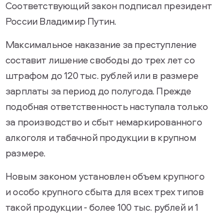
Соответствующий закон подписал президент
России Владимир Путин.
Максимальное наказание за преступление
составит лишение свободы до трех лет со
штрафом до 120 тыс. рублей или в размере
зарплаты за период до полугода. Прежде
подобная ответственность наступала только
за производство и сбыт немаркированного
алкоголя и табачной продукции в крупном
размере.
Новым законом установлен объем крупного
и особо крупного сбыта для всех трех типов
такой продукции - более 100 тыс. рублей и 1