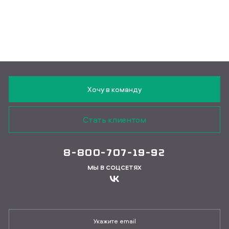
Хочу в команду
Стать клиентом
8-800-707-19-92
МЫ В СОЦСЕТЯХ
Подписаться на вакансии