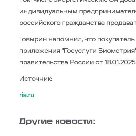
индивидуальным предпринимателям
российского гражданства продава
Говырин напомнил, что покупатель
приложения "Госуслуги Биометрия".
правительства России от 18.01.2025
Источник:
ria.ru
Другие новости: