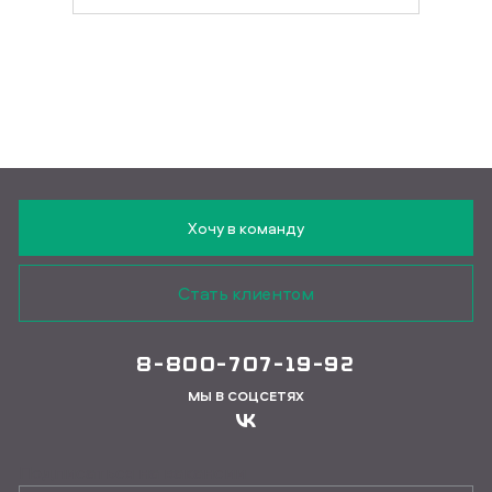
Хочу в команду
Стать клиентом
8-800-707-19-92
МЫ В СОЦСЕТЯХ
Подписаться на вакансии