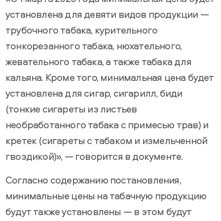
установлена для девяти видов продукции —
трубочного табака, курительного
тонкорезанного табака, нюхательного,
жевательного табака, а также табака для
кальяна. Кроме того, минимальная цена будет
установлена для сигар, сигарилл, биди
(тонкие сигареты из листьев
необработанного табака с примесью трав) и
кретек (сигареты с табаком и измельченной
гвоздикой)», — говорится в документе.
Согласно содержанию постановления,
минимальные цены на табачную продукцию
будут также установлены — в этом будут