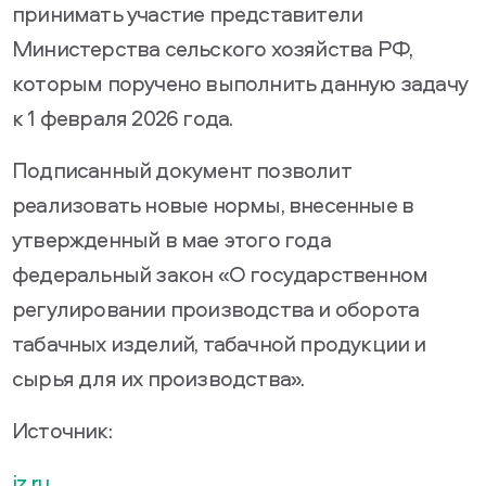
принимать участие представители
Министерства сельского хозяйства РФ,
которым поручено выполнить данную задачу
к 1 февраля 2026 года.
Подписанный документ позволит
реализовать новые нормы, внесенные в
утвержденный в мае этого года
федеральный закон «О государственном
регулировании производства и оборота
табачных изделий, табачной продукции и
сырья для их производства».
Источник:
iz.ru